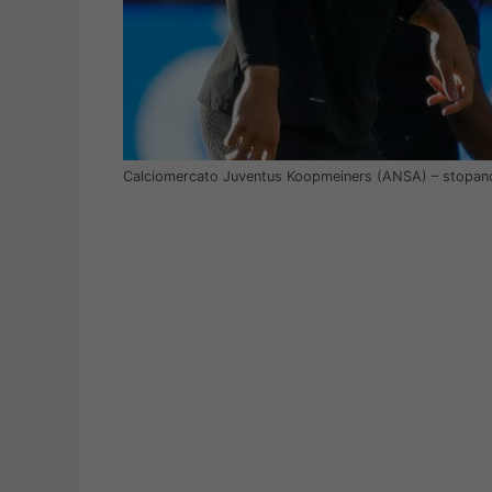
Calciomercato Juventus Koopmeiners (ANSA) – stopan