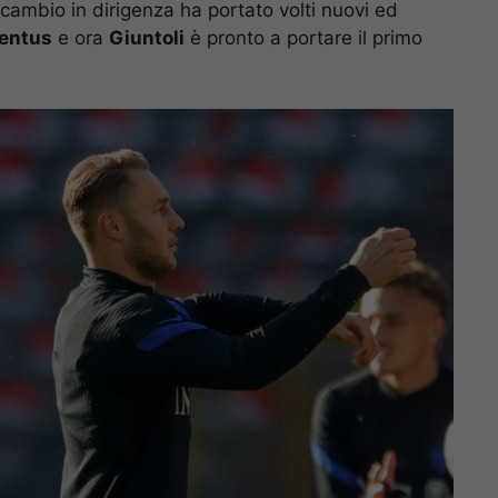
 cambio in dirigenza ha portato volti nuovi ed
entus
e ora
Giuntoli
è pronto a portare il primo