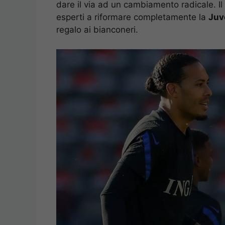
dare il via ad un cambiamento radicale. Il
esperti a riformare completamente la
Juv
regalo ai bianconeri.