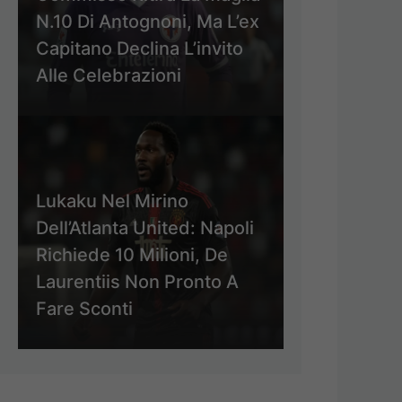
N.10 Di Antognoni, Ma L’ex
Capitano Declina L’invito
Alle Celebrazioni
Lukaku Nel Mirino
Dell’Atlanta United: Napoli
Richiede 10 Milioni, De
Laurentiis Non Pronto A
Fare Sconti