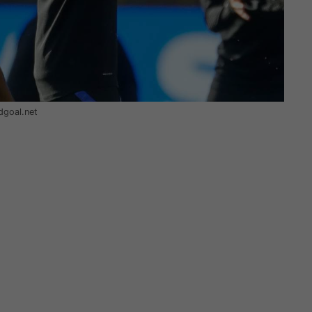
dgoal.net