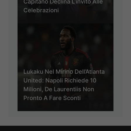
Capitano Declina L’invito Alle
Celebrazioni
Lukaku Nel Mirino Dell’Atlanta
United: Napoli Richiede 10
Milioni, De Laurentiis Non
Pronto A Fare Sconti