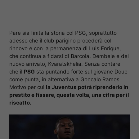
Pare sia finita la storia col PSG, soprattutto
adesso che il club parigino procederà col
rinnovo e con la permanenza di Luis Enrique,
che continua a fidarsi di Barcola, Dembele e del
nuovo arrivato, Kvaratskhelia. Senza contare
che il
PSG
sta puntando forte sul giovane Doue
come punta, in alternativa a Goncalo Ramos.
Motivo per cui
la Juventus potrà riprenderlo in
prestito e fissare, questa volta, una cifra per il
riscatto.