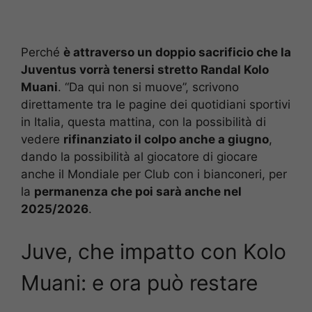
Perché
è attraverso un doppio sacrificio che la
Juventus vorrà tenersi stretto Randal Kolo
Muani
. “Da qui non si muove”, scrivono
direttamente tra le pagine dei quotidiani sportivi
in Italia, questa mattina, con la possibilità di
vedere
rifinanziato il colpo anche a giugno
,
dando la possibilità al giocatore di giocare
anche il Mondiale per Club con i bianconeri, per
la
permanenza che poi sarà anche nel
2025/2026
.
Juve, che impatto con Kolo
Muani: e ora può restare