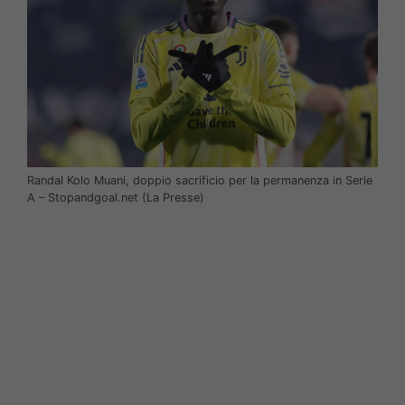
Randal Kolo Muani, doppio sacrificio per la permanenza in Serie
A – Stopandgoal.net (La Presse)