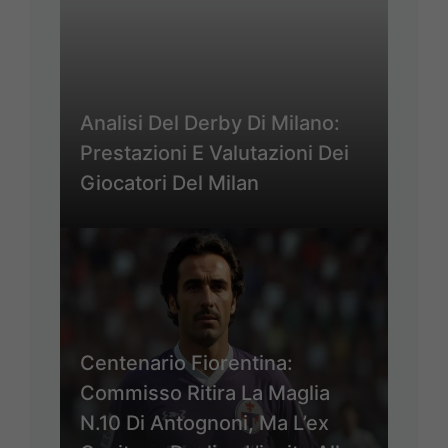
Analisi Del Derby Di Milano:
Prestazioni E Valutazioni Dei
Giocatori Del Milan
Centenario Fiorentina:
Commisso Ritira La Maglia
N.10 Di Antognoni, Ma L’ex