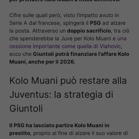
Cifre sulle quali però, visto l’impatto avuto in
Serie A dal francese, spingerà il
PSG
ad alzare
la posta. Attraverso un
doppio sacrificio
, tra ciò
che spenderebbe la Juve per Kolo Muani e
una
cessione importante come quella di Vlahovic
,
ecco che
Giuntoli potrà finanziare l’affare Kolo
Muani, anche per il 2026.
Kolo Muani può restare alla
Juventus: la strategia di
Giuntoli
Il PSG ha lasciato partire Kolo Muani in
prestito
, proprio al fine di alzare il suo valore di