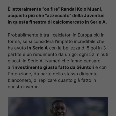
È letteralmente “on fire” Randal Kolo Muani,
acquisto più che “azzeccato” della Juventus
in questa finestra di calciomercato in Serie A.
Probabilmente è tra i calciatori in Europa più in
forma, se si considera l’impatto incredibile che
ha avuto
in Serie A
con la bellezza di 5 gol in 3
partite e un rendimento da un gol ogni 52 minuti
giocati in Serie A. Numeri che fanno pensare
all’
investimento giusto fatto da Giuntoli
e con
l’intenzione, da parte dello stesso dirigente
bianconero, di replicare quanto già fatto in
questo inverno.