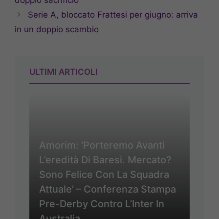
Serie A, bloccato Frattesi per giugno: arriva
in un doppio scambio
ULTIMI ARTICOLI
Amorim: ‘Porteremo Avanti
L’eredità Di Baresi. Mercato?
Sono Felice Con La Squadra
Attuale’ – Conferenza Stampa
Pre-Derby Contro L’Inter In
Australia