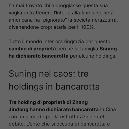
ha mai trovato chi appoggiasse questa sua
voglia di trattenere l’Inter e alla fine la società
americana ha “pignorato” la società nerazzurra,
divenendone proprietaria per il 100%.
Tutto il mondo Inter ora ringrazia per questo
cambio di proprietà
perché la famiglia
Suning
ha dichiarato bancarotta
per alcune holdings.
Suning nel caos: tre
holdings in bancarotta
Tre holding di proprietà di Zhang
Jindong hanno dichiarato bancarotta
in Cina
con un accordo per la ristrutturazione del
debito. L’ente che si occupa di bancarotta e