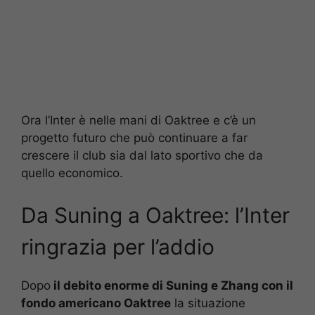
Ora l’Inter è nelle mani di Oaktree e c’è un
progetto futuro che può continuare a far
crescere il club sia dal lato sportivo che da
quello economico.
Da Suning a Oaktree: l’Inter
ringrazia per l’addio
Dopo
il debito enorme di Suning e Zhang con il
fondo americano Oaktree
la situazione