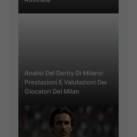
Analisi Del Derby Di Milano:
Prestazioni E Valutazioni Dei
Giocatori Del Milan