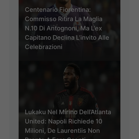
Centenario Fiorentina:
Commisso Ritira La Maglia
N.10 Di Antognoni, Ma L’ex
Capitano Declina L’invito Alle
Celebrazioni
Lukaku Nel Mirino Dell’Atlanta
United: Napoli Richiede 10
Milioni, De Laurentiis Non