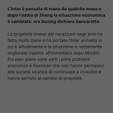
L’Inter è passata di mano da qualche mese e
dopo l’addio di Zhang la situazione economica
è cambiata: ora Suning dichiara bancarotta.
La proprietà cinese dei nerazzurri negli anni ha
fatto molto bene e ha portato l’Inter al livello in
cui è attualmente e la situazione è nettamente
migliorata rispetto all’immediato dopo Moratti.
Poi pian piano sono sorti i primi problemi
economici e finanziari che non hanno permesso
alla società asiatica di continuare a investire e
hanno portato al cambio di proprietà.