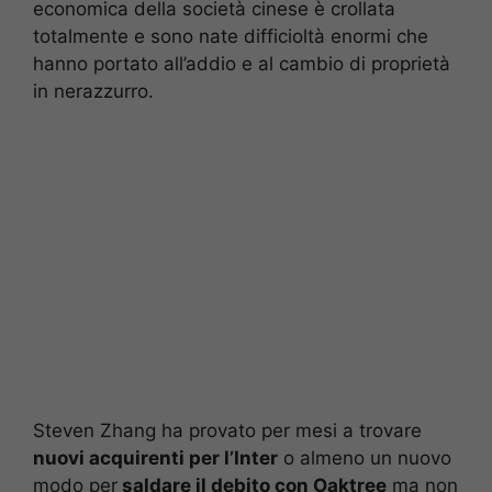
economica della società cinese è crollata
totalmente e sono nate difficioltà enormi che
hanno portato all’addio e al cambio di proprietà
in nerazzurro.
Steven Zhang ha provato per mesi a trovare
nuovi acquirenti per l’Inter
o almeno un nuovo
modo per
saldare il debito con Oaktree
ma non