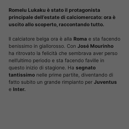
Romelu Lukaku è stato il protagonista
principale dell’estate di calciomercato: ora è
uscito allo scoperto, raccontando tutto.
Il calciatore belga ora è alla
Roma
e sta facendo
benissimo in giallorosso. Con
José Mourinho
ha ritrovato la felicità che sembrava aver perso
nell’ultimo periodo e sta facendo faville in
questo inizio di stagione. Ha
segnato
tantissimo
nelle prime partite, diventando di
fatto subito un grande rimpianto per
Juventus
e
Inter.