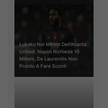
Lukaku Nel Mirino Dell’Atlanta
United: Napoli Richiede 10
Milioni, De Laurentiis Non
Pronto A Fare Sconti