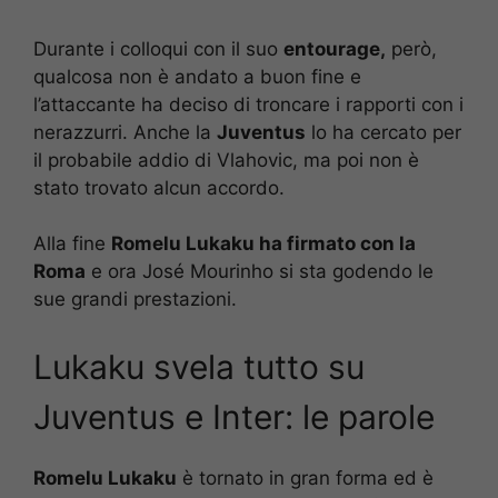
Durante i colloqui con il suo
entourage,
però,
qualcosa non è andato a buon fine e
l’attaccante ha deciso di troncare i rapporti con i
nerazzurri. Anche la
Juventus
lo ha cercato per
il probabile addio di Vlahovic, ma poi non è
stato trovato alcun accordo.
Alla fine
Romelu Lukaku ha firmato con la
Roma
e ora José Mourinho si sta godendo le
sue grandi prestazioni.
Lukaku svela tutto su
Juventus e Inter: le parole
Romelu Lukaku
è tornato in gran forma ed è