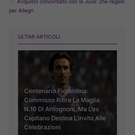
Acquisto concordato con la Juve: che regalo
per Allegri
ULTIMI ARTICOLI
Centenario Fiorentina:
Commisso Ritira La Maglia
N.10 Di Antognoni, Ma L’ex
Capitano Declina L’invito Alle
Celebrazioni