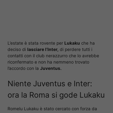
L’estate è stata rovente per
Lukaku
che ha
deciso di
lasciare l’Inter,
di perdere tutti i
contatti con il club nerazzurro che lo avrebbe
riconfermato e non ha nemmeno trovato
l’accordo con la
Juventus.
Niente Juventus e Inter:
ora la Roma si gode Lukaku
Romelu Lukaku è stato cercato con forza da