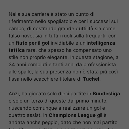
Nella sua carriera è stato un punto di
riferimento nello spogliatoio e per i successi sul
campo, dimostrando grande duttilità sia come
falso nove, sia in tutti i ruoli sulla trequarti, con
un
fiuto per il gol
invidiabile e un’
intelligenza
tattica
rara, che spesso ha compensato uno
stile non proprio elegante. In questa stagione, a
34 anni compiuti e tanti anni da professionista
alle spalle, la sua presenza non è stata più così
fissa nello scacchiere titolare di
Tuchel
.
Anzi, ha giocato solo dieci partite in
Bundesliga
e solo un terzo di queste dal primo minuto,
riuscendo comunque a realizzare un gol e
quattro assist. In
Champions League
gli è
andata anche peggio, dato che non mai partito