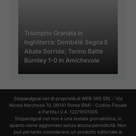
Triumpho Granata In
Inghilterra: Dembélé Segna E
Abate Sorride, Torino Batte
Burnley 1-0 In Amichevole
Stopandgoal.net di proprietà di WEB 365 SRL - Via
Nicola Marchese 10, 00141 Roma (RM) - Codice Fiscale
e Partita I.V.A. 12279101005
Stopandgoal.net non è una testata giornalistica, in
quanto viene aggiornato senza alcuna periodicità. Non
può pertanto considerarsi un prodotto editoriale ai