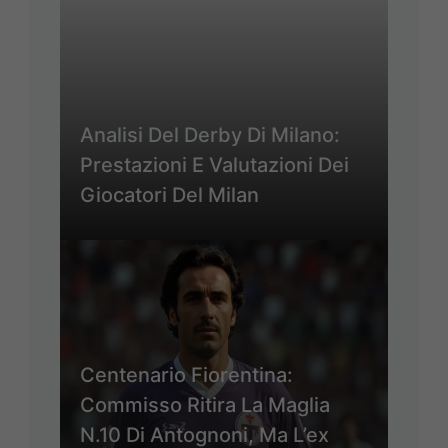
Analisi Del Derby Di Milano:
Prestazioni E Valutazioni Dei
Giocatori Del Milan
Centenario Fiorentina:
Commisso Ritira La Maglia
N.10 Di Antognoni, Ma L’ex