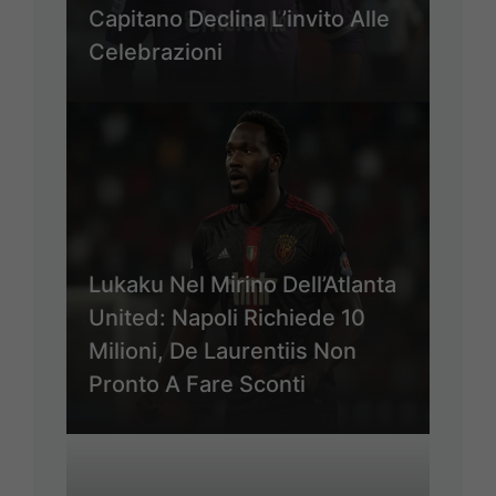
Capitano Declina L’invito Alle
Celebrazioni
Lukaku Nel Mirino Dell’Atlanta
United: Napoli Richiede 10
Milioni, De Laurentiis Non
Pronto A Fare Sconti