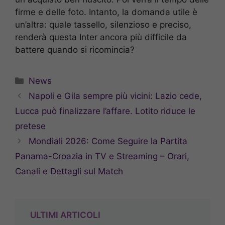
firme e delle foto. Intanto, la domanda utile è
un’altra: quale tassello, silenzioso e preciso,
renderà questa Inter ancora più difficile da
battere quando si ricomincia?
Categorie
News
Napoli e Gila sempre più vicini: Lazio cede,
Lucca può finalizzare l’affare. Lotito riduce le
pretese
Mondiali 2026: Come Seguire la Partita
Panama-Croazia in TV e Streaming – Orari,
Canali e Dettagli sul Match
ULTIMI ARTICOLI