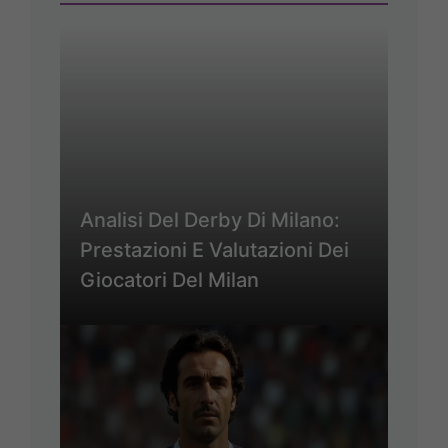
Analisi Del Derby Di Milano:
Prestazioni E Valutazioni Dei
Giocatori Del Milan