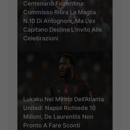
Centenario Fiorentina:
Commisso Ritira La Maglia
N.10 Di Antognoni, Ma L’ex
Capitano Declina L’invito Alle
Celebrazioni
Lukaku Nel Mirino Dell’Atlanta
United: Napoli Richiede 10
Milioni, De Laurentiis Non
Pronto A Fare Sconti