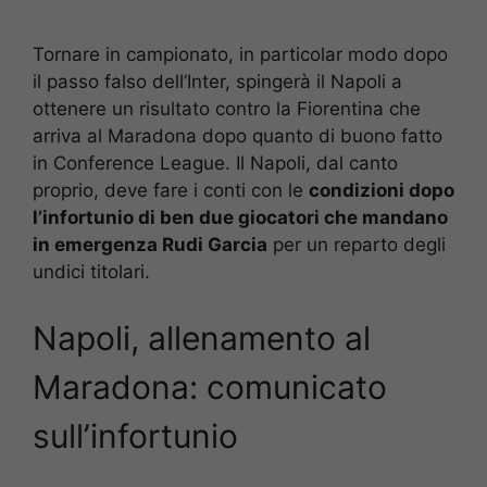
Tornare in campionato, in particolar modo dopo
il passo falso dell’Inter, spingerà il Napoli a
ottenere un risultato contro la Fiorentina che
arriva al Maradona dopo quanto di buono fatto
in Conference League. Il Napoli, dal canto
proprio, deve fare i conti con le
condizioni dopo
l’infortunio di ben due giocatori che mandano
in emergenza Rudi Garcia
per un reparto degli
undici titolari.
Napoli, allenamento al
Maradona: comunicato
sull’infortunio