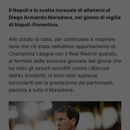
Il Napoli e la scelta inusuale di allenarsi al
Diego Armando Maradona, nel giorno di vigilia
di Napoli-Fiorentina.
Allo stadio di casa, per cominciare a respirare
l’aria che c’è stata nell’ultimo appuntamento di
Champions League con il Real Madrid quando,
al termine della seconda giornata del girone che
ha visto gli azzurri sconfitti contro i Blancos
dell’ex Ancelotti, ci sono stati applausi
scroscianti per la prestazione dei partenopei,
piaciuta a tutto il Maradona.