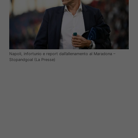
Napoli, infortunio e report dall’allenamento al Maradona –
Stopandgoal (La Presse)