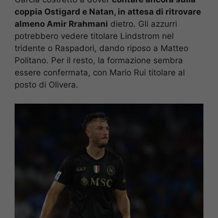
coppia Ostigard e Natan, in attesa di ritrovare
almeno Amir Rrahmani
dietro. Gli azzurri
potrebbero vedere titolare Lindstrom nel
tridente o Raspadori, dando riposo a Matteo
Politano. Per il resto, la formazione sembra
essere confermata, con Mario Rui titolare al
posto di Olivera.