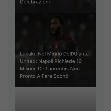
Celebrazioni
Lukaku Nel Mirino Dell’Atlanta
United: Napoli Richiede 10
Milioni, De Laurentiis Non
Pronto A Fare Sconti