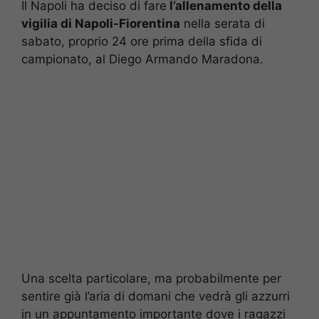
Il Napoli ha deciso di fare
l’allenamento della
vigilia di Napoli-Fiorentina
nella serata di
sabato, proprio 24 ore prima della sfida di
campionato, al Diego Armando Maradona.
Una scelta particolare, ma probabilmente per
sentire già l’aria di domani che vedrà gli azzurri
in un appuntamento importante dove i ragazzi