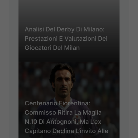
Analisi Del Derby Di Milano:
Prestazioni E Valutazioni Dei
Giocatori Del Milan
Centenario Fiorentina:
Commisso Ritira La Maglia
N.10 Di Antognoni, Ma L’ex
Capitano Declina L’invito Alle