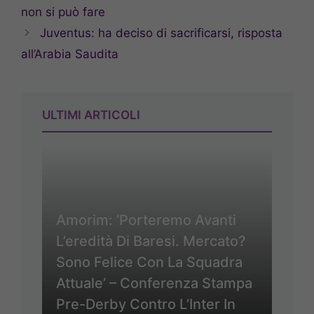
non si può fare
Juventus: ha deciso di sacrificarsi, risposta
all’Arabia Saudita
ULTIMI ARTICOLI
Amorim: ‘Porteremo Avanti
L’eredità Di Baresi. Mercato?
Sono Felice Con La Squadra
Attuale’ – Conferenza Stampa
Pre-Derby Contro L’Inter In