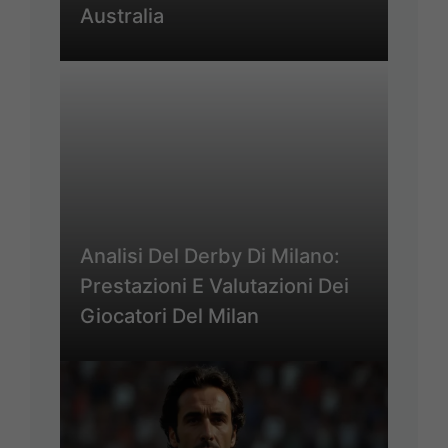
Australia
Analisi Del Derby Di Milano:
Prestazioni E Valutazioni Dei
Giocatori Del Milan