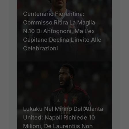
Centenario Fiorentina:
Commisso Ritira La Maglia
N.10 Di Antognoni, Ma L’ex
Capitano Declina L’invito Alle
Celebrazioni
Lukaku Nel Mirino Dell’Atlanta
United: Napoli Richiede 10
Milioni, De Laurentiis Non