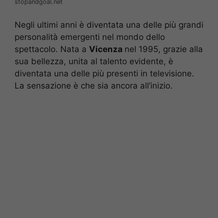
stopandgoal.net
Negli ultimi anni è diventata una delle più grandi
personalità emergenti nel mondo dello
spettacolo. Nata a
Vicenza
nel 1995, grazie alla
sua bellezza, unita al talento evidente, è
diventata una delle più presenti in televisione.
La sensazione è che sia ancora all’inizio.