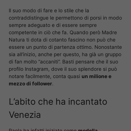
Il suo modo di fare e lo stile che la
contraddistingue le permettono di porsi in modo
sempre adeguato e di essere sempre
competente in ciò che fa. Quando però Madre
Natura ti dota di cotanto fascino non può che
essere un punto di partenza ottimo. Nonostante
sia all’inizio, anche per questo, ha già un gruppo
di fan molto “accaniti”. Basti pensare che il suo
profilo Instagram, dove il suo splendore si può
notare facilmente, conta quasi
un milione e
mezzo di follower
.
L’abito che ha incantato
Venezia
Paola ha infatti iniziato come
modella
,