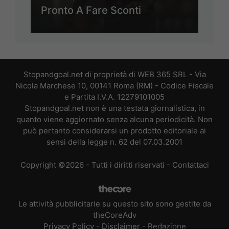
Pronto A Fare Sconti
Stopandgoal.net di proprietà di WEB 365 SRL - Via
Nicola Marchese 10, 00141 Roma (RM) - Codice Fiscale
e Partita I.V.A. 12279101005
Stopandgoal.net non è una testata giornalistica, in
quanto viene aggiornato senza alcuna periodicità. Non
può pertanto considerarsi un prodotto editoriale ai
sensi della legge n. 62 del 07.03.2001
Copyright ©2026 - Tutti i diritti riservati -
Contattaci
Le attività pubblicitarie su questo sito sono gestite da
theCoreAdv
Privacy Policy
-
Disclaimer
-
Redazione