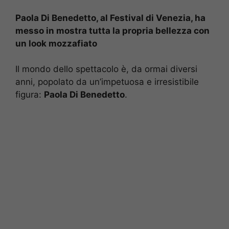
Paola Di Benedetto, al Festival di Venezia, ha
messo in mostra tutta la propria bellezza con
un look mozzafiato
Il mondo dello spettacolo è, da ormai diversi
anni, popolato da un’impetuosa e irresistibile
figura:
Paola Di Benedetto
.