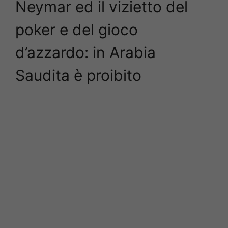
Neymar ed il vizietto del
poker e del gioco
d’azzardo: in Arabia
Saudita è proibito