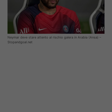
Neymar deve stare attento al rischio galera in Arabia (Ansa) –
Stopandgoal.net