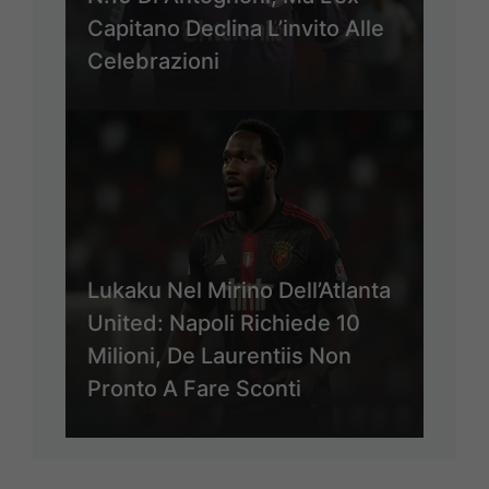
Capitano Declina L’invito Alle
Celebrazioni
Lukaku Nel Mirino Dell’Atlanta
United: Napoli Richiede 10
Milioni, De Laurentiis Non
Pronto A Fare Sconti