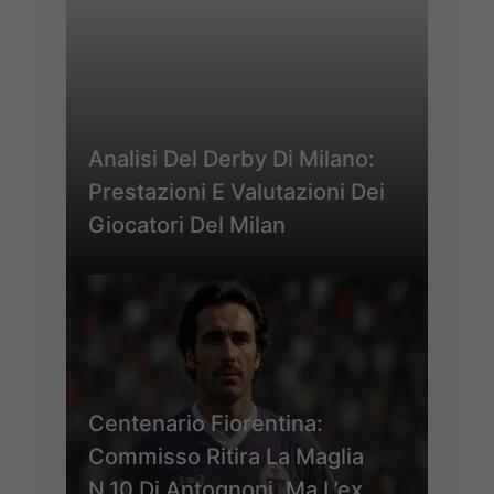
Analisi Del Derby Di Milano:
Prestazioni E Valutazioni Dei
Giocatori Del Milan
Centenario Fiorentina:
Commisso Ritira La Maglia
N.10 Di Antognoni, Ma L’ex