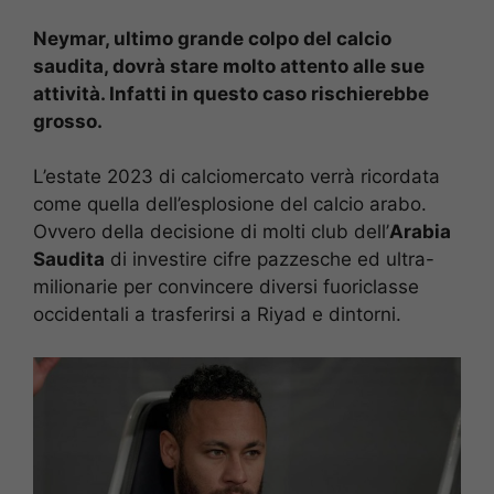
Neymar, ultimo grande colpo del calcio
saudita, dovrà stare molto attento alle sue
attività. Infatti in questo caso rischierebbe
grosso.
L’estate 2023 di calciomercato verrà ricordata
come quella dell’esplosione del calcio arabo.
Ovvero della decisione di molti club dell’
Arabia
Saudita
di investire cifre pazzesche ed ultra-
milionarie per convincere diversi fuoriclasse
occidentali a trasferirsi a Riyad e dintorni.