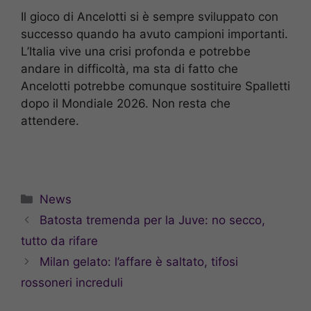
Il gioco di Ancelotti si è sempre sviluppato con
successo quando ha avuto campioni importanti.
L’Italia vive una crisi profonda e potrebbe
andare in difficoltà, ma sta di fatto che
Ancelotti potrebbe comunque sostituire Spalletti
dopo il Mondiale 2026. Non resta che
attendere.
Categorie
News
Batosta tremenda per la Juve: no secco,
tutto da rifare
Milan gelato: l’affare è saltato, tifosi
rossoneri increduli