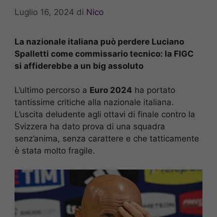
Luglio 16, 2024
di
Nico
La nazionale italiana può perdere Luciano
Spalletti come commissario tecnico: la FIGC
si affiderebbe a un big assoluto
L’ultimo percorso a
Euro 2024
ha portato
tantissime critiche alla nazionale italiana.
L’uscita deludente agli ottavi di finale contro la
Svizzera ha dato prova di una squadra
senz’anima, senza carattere e che tatticamente
è stata molto fragile.