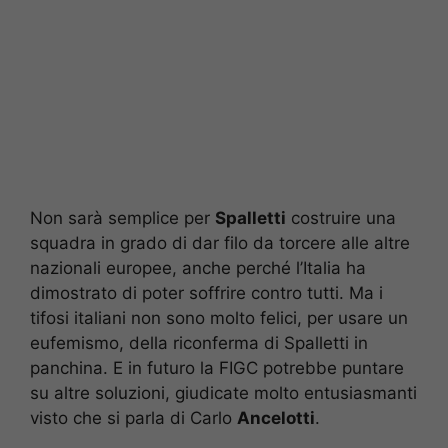
Non sarà semplice per
Spalletti
costruire una
squadra in grado di dar filo da torcere alle altre
nazionali europee, anche perché l’Italia ha
dimostrato di poter soffrire contro tutti. Ma i
tifosi italiani non sono molto felici, per usare un
eufemismo, della riconferma di Spalletti in
panchina. E in futuro la FIGC potrebbe puntare
su altre soluzioni, giudicate molto entusiasmanti
visto che si parla di Carlo
Ancelotti
.