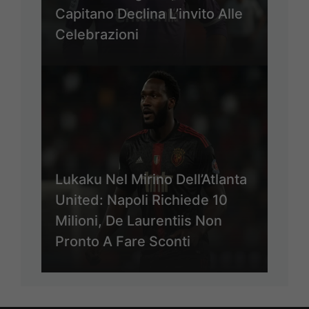
Capitano Declina L’invito Alle
Celebrazioni
Lukaku Nel Mirino Dell’Atlanta
United: Napoli Richiede 10
Milioni, De Laurentiis Non
Pronto A Fare Sconti