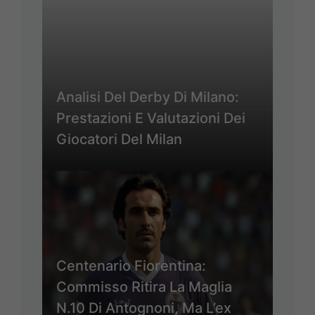
Analisi Del Derby Di Milano:
Prestazioni E Valutazioni Dei
Giocatori Del Milan
Centenario Fiorentina:
Commisso Ritira La Maglia
N.10 Di Antognoni, Ma L’ex