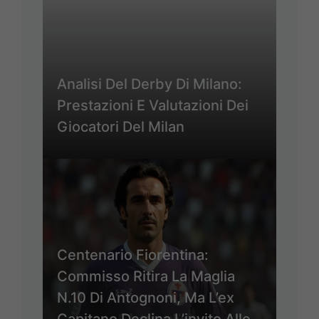
Analisi Del Derby Di Milano:
Prestazioni E Valutazioni Dei
Giocatori Del Milan
Centenario Fiorentina:
Commisso Ritira La Maglia
N.10 Di Antognoni, Ma L’ex