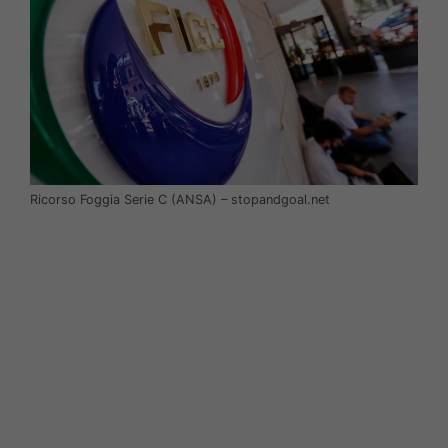
Ricorso Foggia Serie C (ANSA) – stopandgoal.net