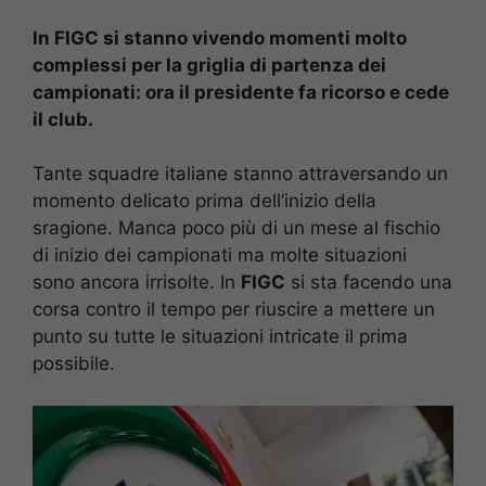
In FIGC si stanno vivendo momenti molto
complessi per la griglia di partenza dei
campionati: ora il presidente fa ricorso e cede
il club.
Tante squadre italiane stanno attraversando un
momento delicato prima dell’inizio della
sragione. Manca poco più di un mese al fischio
di inizio dei campionati ma molte situazioni
sono ancora irrisolte. In
FIGC
si sta facendo una
corsa contro il tempo per riuscire a mettere un
punto su tutte le situazioni intricate il prima
possibile.