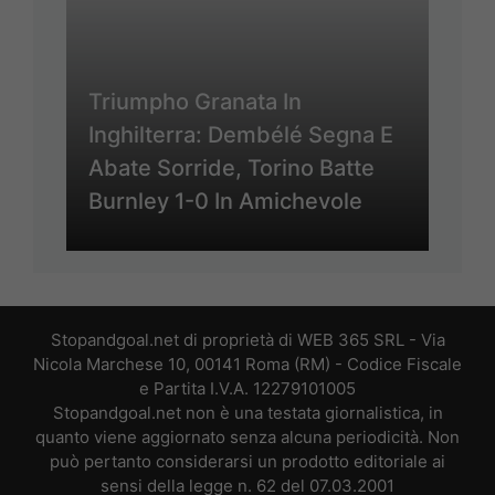
Triumpho Granata In
Inghilterra: Dembélé Segna E
Abate Sorride, Torino Batte
Burnley 1-0 In Amichevole
Stopandgoal.net di proprietà di WEB 365 SRL - Via
Nicola Marchese 10, 00141 Roma (RM) - Codice Fiscale
e Partita I.V.A. 12279101005
Stopandgoal.net non è una testata giornalistica, in
quanto viene aggiornato senza alcuna periodicità. Non
può pertanto considerarsi un prodotto editoriale ai
sensi della legge n. 62 del 07.03.2001