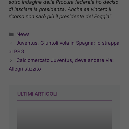
sotto indagine della Procura federale ho deciso
di lasciare la presidenza. Anche se vincerò il
ricorso non sarò più il presidente del Foggia”.
Categorie
News
Juventus, Giuntoli vola in Spagna: lo strappa
al PSG
Calciomercato Juventus, deve andare via:
Allegri stizzito
ULTIMI ARTICOLI