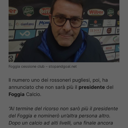
Foggia cessione club – stopandgoal.net
Il numero uno dei rossoneri pugliesi, poi, ha
annunciato che non sarà più il
presidente
del
Foggia
Calcio.
“Al termine del ricorso non sarò più il presidente
del Foggia e nominerò un’altra persona altro.
Dopo un calcio ad alti livelli, una finale ancora