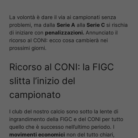
La volontà è dare il via ai campionati senza
problemi, ma dalla
Serie A
alla
Serie C
si rischia
di iniziare con
penalizzazioni.
Annunciato il
ricorso al CONI: ecco cosa cambierà nei
prossimi giorni.
Ricorso al CONI: la FIGC
slitta l’inizio del
campionato
I club del nostro calcio sono sotto la lente di
ingrandimento della FIGC e del CONI per tutto
quello che è successo nell’ultimo periodo. I
movimenti economici
non del tutto chiari,