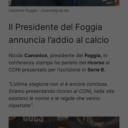
Cessione Foggia – stopandgoal.net
Il Presidente del Foggia
annuncia l’addio al calcio
Nicola
Canonico,
presidente del
Foggia,
in
conferenza stampa ha parlato del
ricorso
al
CONI presentato per l’iscrizione in
Serie B.
“L’ultima stagione non si è ancora conclusa.
Stiamo presentando ricorso al CONI, nella vita
esistono le norme e le regole che vanno
rispettate”.