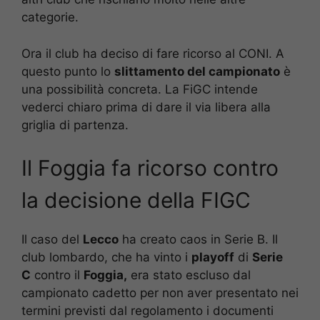
categorie.
Ora il club ha deciso di fare ricorso al CONI. A
questo punto lo
slittamento del campionato
è
una possibilità concreta. La FiGC intende
vederci chiaro prima di dare il via libera alla
griglia di partenza.
Il Foggia fa ricorso contro
la decisione della FIGC
Il caso del
Lecco
ha creato caos in Serie B. Il
club lombardo, che ha vinto i
playoff
di
Serie
C
contro il
Foggia,
era stato escluso dal
campionato cadetto per non aver presentato nei
termini previsti dal regolamento i documenti