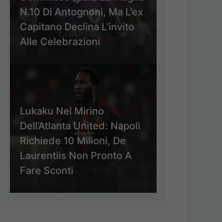
N.10 Di Antognoni, Ma L’ex
Capitano Declina L’invito
Alle Celebrazioni
Lukaku Nel Mirino
Dell’Atlanta United: Napoli
Richiede 10 Milioni, De
Laurentiis Non Pronto A
Fare Sconti