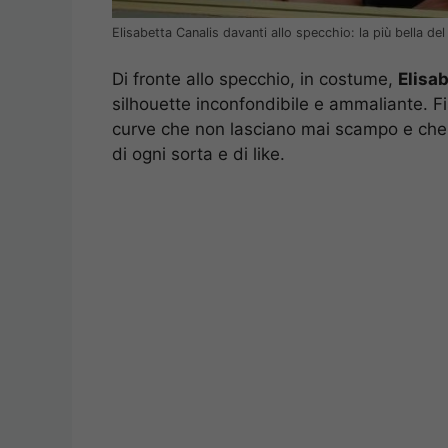
Elisabetta Canalis davanti allo specchio: la più bella 
Di fronte allo specchio, in costume,
Elisab
silhouette inconfondibile e ammaliante. F
curve che non lasciano mai scampo e che
di ogni sorta e di like.