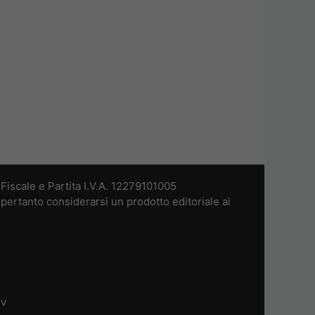
iscale e Partita I.V.A. 12279101005
pertanto considerarsi un prodotto editoriale ai
dv