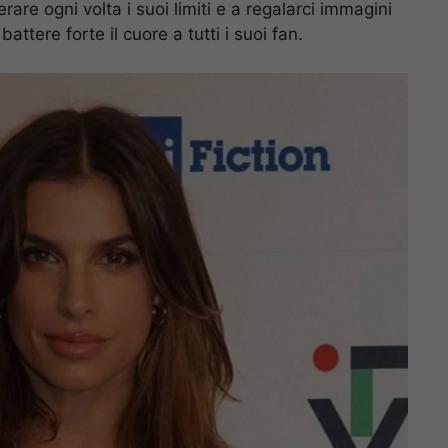
are ogni volta i suoi limiti e a regalarci immagini
ttere forte il cuore a tutti i suoi fan.