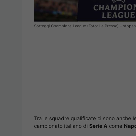
Sorteggi Champions League (Foto: La Presse) – stopan
Tra le squadre qualificate ci sono anche l
campionato italiano di
Serie A
come
Napo