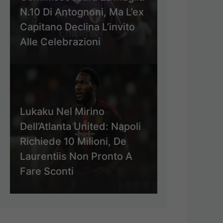
N.10 Di Antognoni, Ma L’ex
Capitano Declina L’invito
Alle Celebrazioni
Lukaku Nel Mirino
Dell’Atlanta United: Napoli
Richiede 10 Milioni, De
Laurentiis Non Pronto A
Fare Sconti