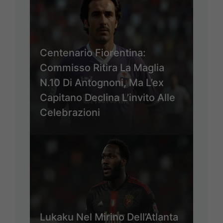
Centenario Fiorentina:
Commisso Ritira La Maglia
N.10 Di Antognoni, Ma L’ex
Capitano Declina L’invito Alle
Celebrazioni
Lukaku Nel Mirino Dell’Atlanta