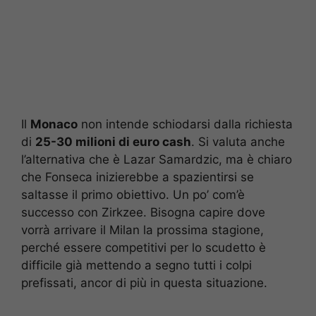
Il
Monaco
non intende schiodarsi dalla richiesta
di
25-30 milioni di euro cash
. Si valuta anche
l’alternativa che è Lazar Samardzic, ma è chiaro
che Fonseca inizierebbe a spazientirsi se
saltasse il primo obiettivo. Un po’ com’è
successo con Zirkzee. Bisogna capire dove
vorrà arrivare il Milan la prossima stagione,
perché essere competitivi per lo scudetto è
difficile già mettendo a segno tutti i colpi
prefissati, ancor di più in questa situazione.