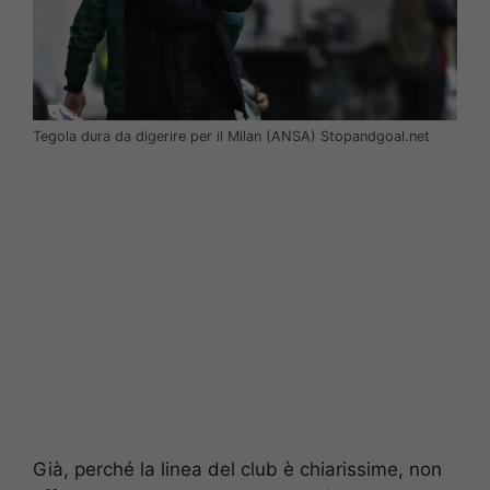
Tegola dura da digerire per il Milan (ANSA) Stopandgoal.net
Già, perché la linea del club è chiarissime, non