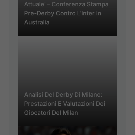
Attuale’ – Conferenza Stampa
Pre-Derby Contro L’Inter In
Australia
Analisi Del Derby Di Milano:
Prestazioni E Valutazioni Dei
Giocatori Del Milan