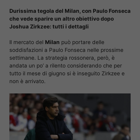
Durissima tegola del Milan, con Paulo Fonseca
che vede sparire un altro obiettivo dopo
Joshua Zirkzee: tutti i dettagli
Il mercato del
Milan
può portare delle
soddisfazioni a Paulo Fonseca nelle prossime
settimane. La strategia rossonera, però, è
andata un po’ a rilento considerando che per
tutto il mese di giugno si è inseguito Zirkzee e
non è arrivato.