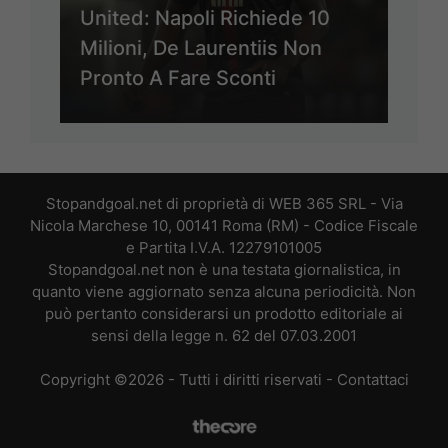
United: Napoli Richiede 10
Milioni, De Laurentiis Non
Pronto A Fare Sconti
Stopandgoal.net di proprietà di WEB 365 SRL - Via
Nicola Marchese 10, 00141 Roma (RM) - Codice Fiscale
e Partita I.V.A. 12279101005
Stopandgoal.net non è una testata giornalistica, in
quanto viene aggiornato senza alcuna periodicità. Non
può pertanto considerarsi un prodotto editoriale ai
sensi della legge n. 62 del 07.03.2001
Copyright ©2026 - Tutti i diritti riservati -
Contattaci