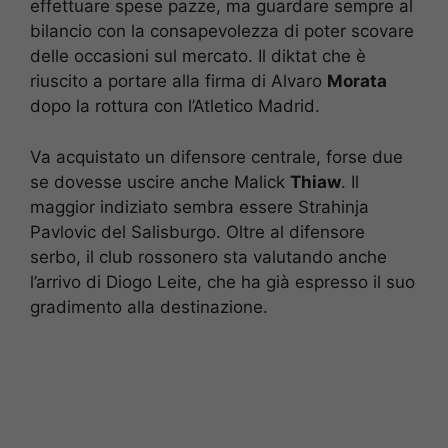
effettuare spese pazze, ma guardare sempre al
bilancio con la consapevolezza di poter scovare
delle occasioni sul mercato. Il diktat che è
riuscito a portare alla firma di Alvaro
Morata
dopo la rottura con l’Atletico Madrid.
Va acquistato un difensore centrale, forse due
se dovesse uscire anche Malick
Thiaw
. Il
maggior indiziato sembra essere Strahinja
Pavlovic del Salisburgo. Oltre al difensore
serbo, il club rossonero sta valutando anche
l’arrivo di Diogo Leite, che ha già espresso il suo
gradimento alla destinazione.