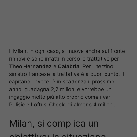
Il Milan, in ogni caso, si muove anche sul fronte
rinnovi e sono infatti in corso le trattative per
Theo Hernandez
e
Calabria
. Per il terzino
sinistro francese la trattativa è a buon punto. Il
capitano, invece, è in scadenza il prossimo
anno, guadagna 2,2 milioni e vorrebbe un
ingaggio molto più alto proprio come i vari
Pulisic e Loftus-Cheek, di almeno 4 milioni.
Milan, si complica un
obiettivo: la situazione