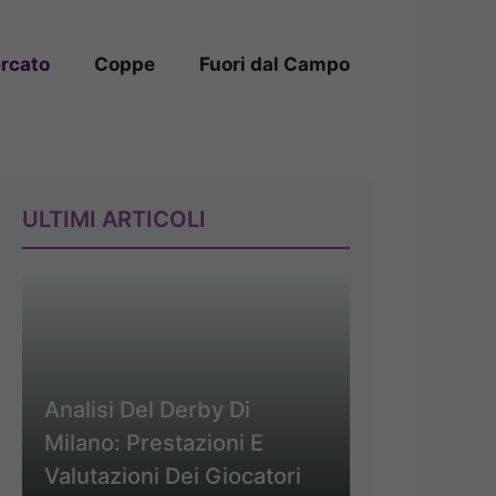
rcato
Coppe
Fuori dal Campo
ULTIMI ARTICOLI
Analisi Del Derby Di
Milano: Prestazioni E
Valutazioni Dei Giocatori