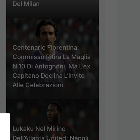
Del Milan
Centenario Fiorentina:
Commisso Ritira La Maglia
N.10 Di Antognoni, Ma L’ex
Capitano Declina L’invito
Alle Celebrazioni
Lukaku Nel Mirino
Dell’Atlanta United: Napoli