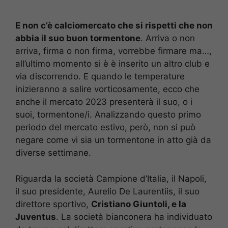
E non c’è calciomercato che si rispetti che non
abbia il suo buon tormentone
. Arriva o non
arriva, firma o non firma, vorrebbe firmare ma…,
all’ultimo momento si è è inserito un altro club e
via discorrendo. E quando le temperature
inizieranno a salire vorticosamente, ecco che
anche il mercato 2023 presenterà il suo, o i
suoi, tormentone/i. Analizzando questo primo
periodo del mercato estivo, però, non si può
negare come vi sia un tormentone in atto già da
diverse settimane.
Riguarda la società Campione d’Italia, il Napoli,
il suo presidente, Aurelio De Laurentiis, il suo
direttore sportivo,
Cristiano Giuntoli, e la
Juventus
. La società bianconera ha individuato