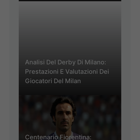
Analisi Del Derby Di Milano:
Prestazioni E Valutazioni Dei
Giocatori Del Milan
Centenario Fiorentina: