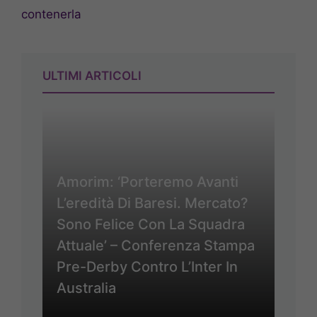
contenerla
ULTIMI ARTICOLI
Amorim: ‘Porteremo Avanti
L’eredità Di Baresi. Mercato?
Sono Felice Con La Squadra
Attuale’ – Conferenza Stampa
Pre-Derby Contro L’Inter In
Australia