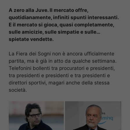
A zero alla Juve. Il mercato offre,
quotidianamente, infiniti spunti interessanti.
E il mercato si gioca, quasi completamente,
sulle amicizie, sulle simpatie e sulle…
spietate vendette.
La Fiera dei Sogni non è ancora ufficialmente
partita, ma è già in atto da qualche settimana.
Telefonini bollenti tra procuratori e presidenti,
tra presidenti e presidenti e tra presidenti e
direttori sportivi, magari anche della stessa
società.