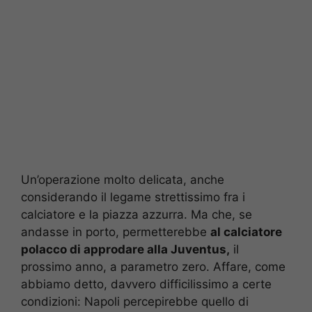
Un’operazione molto delicata, anche
considerando il legame strettissimo fra i
calciatore e la piazza azzurra. Ma che, se
andasse in porto, permetterebbe
al calciatore
polacco di approdare alla Juventus,
il
prossimo anno, a parametro zero. Affare, come
abbiamo detto, davvero difficilissimo a certe
condizioni: Napoli percepirebbe quello di