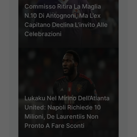
Commisso Ritira La Maglia
N.10 Di Antognoni, Ma L’ex
Capitano Declina L’invito Alle
Celebrazioni
Lukaku Nel Mirino Dell’Atlanta
United: Napoli Richiede 10
Milioni, De Laurentiis Non
Pronto A Fare Sconti