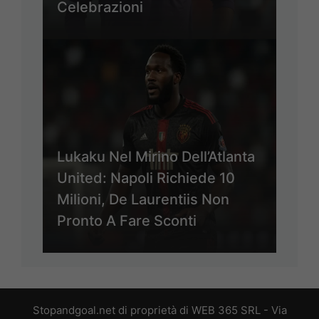
Celebrazioni
Lukaku Nel Mirino Dell’Atlanta
United: Napoli Richiede 10
Milioni, De Laurentiis Non
Pronto A Fare Sconti
Stopandgoal.net di proprietà di WEB 365 SRL - Via