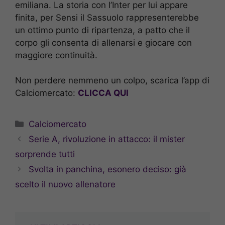
emiliana. La storia con l’Inter per lui appare
finita, per Sensi il Sassuolo rappresenterebbe
un ottimo punto di ripartenza, a patto che il
corpo gli consenta di allenarsi e giocare con
maggiore continuità.
Non perdere nemmeno un colpo, scarica l’app di
Calciomercato:
CLICCA QUI
Categorie
Calciomercato
Serie A, rivoluzione in attacco: il mister
sorprende tutti
Svolta in panchina, esonero deciso: già
scelto il nuovo allenatore