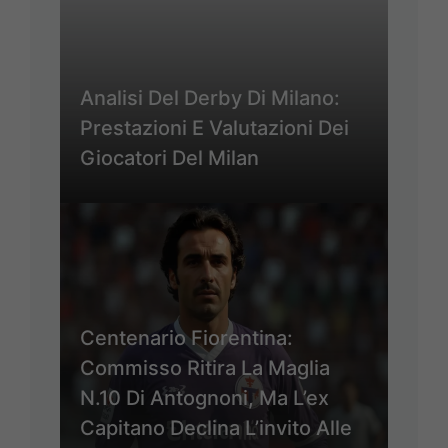
Analisi Del Derby Di Milano:
Prestazioni E Valutazioni Dei
Giocatori Del Milan
Centenario Fiorentina:
Commisso Ritira La Maglia
N.10 Di Antognoni, Ma L’ex
Capitano Declina L’invito Alle