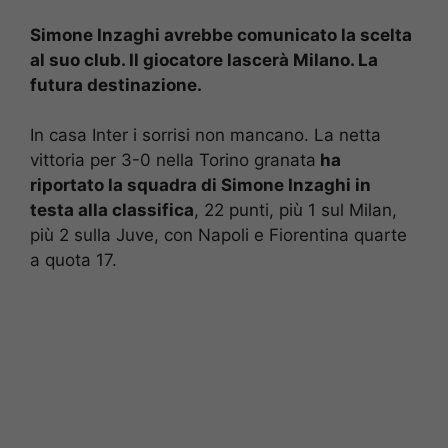
Simone Inzaghi avrebbe comunicato la scelta
al suo club. Il giocatore lascerà Milano. La
futura destinazione.
In casa Inter i sorrisi non mancano. La netta
vittoria per 3-0 nella Torino granata
ha
riportato la squadra di Simone Inzaghi in
testa alla classifica
, 22 punti, più 1 sul Milan,
più 2 sulla Juve, con Napoli e Fiorentina quarte
a quota 17.