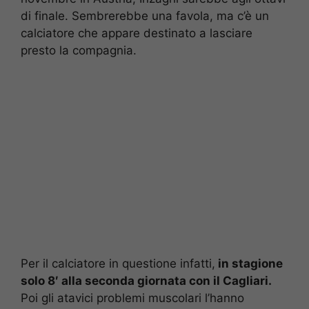
di finale. Sembrerebbe una favola, ma c’è un
calciatore che appare destinato a lasciare
presto la compagnia.
Per il calciatore in questione infatti,
in stagione
solo 8′ alla seconda giornata con il Cagliari.
Poi gli atavici problemi muscolari l’hanno