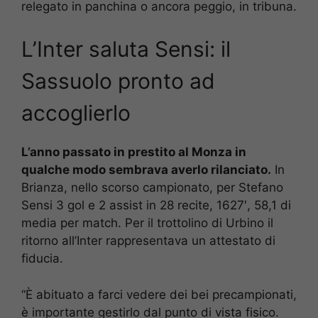
relegato in panchina o ancora peggio, in tribuna.
L’Inter saluta Sensi: il
Sassuolo pronto ad
accoglierlo
L’anno passato in prestito al Monza in
qualche modo sembrava averlo rilanciato.
In
Brianza, nello scorso campionato, per Stefano
Sensi 3 gol e 2 assist in 28 recite, 1627′, 58,1 di
media per match. Per il trottolino di Urbino il
ritorno all’Inter rappresentava un attestato di
fiducia.
“È abituato a farci vedere dei bei precampionati,
è importante gestirlo dal punto di vista fisico.