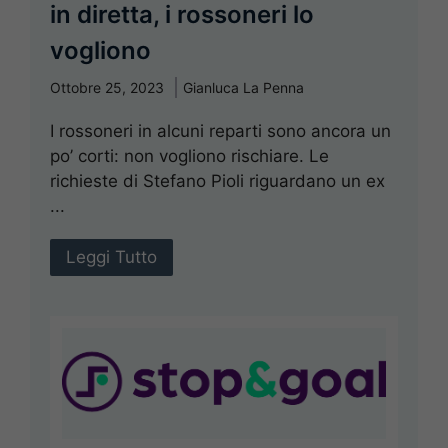
in diretta, i rossoneri lo
vogliono
Ottobre 25, 2023
Gianluca La Penna
I rossoneri in alcuni reparti sono ancora un
po’ corti: non vogliono rischiare. Le
richieste di Stefano Pioli riguardano un ex
...
Leggi Tutto