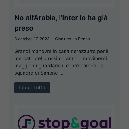
No all’Arabia, l’Inter lo ha già
preso
Dicembre 17, 2023
Gianluca La Penna
Grandi manovre in casa nerazzurro per il
mercato del prossimo anno. I movimenti
maggiori riguardano il centrocampo La
squadra di Simone ...
Leggi Tutto