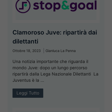
Clamoroso Juve: ripartirà dai
dilettanti
Ottobre 18, 2023
Gianluca La Penna
Una notizia importante che riguarda il
mondo Juve: dopo un lungo percorso
ripartirà dalla Lega Nazionale Dilettanti La
Juventus è la ...
Leggi Tutto