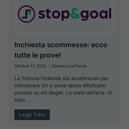
Inchiesta scommesse: ecco
tutte le prove!
Ottobre 17, 2023
Gianluca La Penna
La Procura Federale sta accelerando per
individuare chi e come abbia effettuato
puntate su siti illegali. Lo stato dell’arte. Di
tutto ...
Leggi Tutto