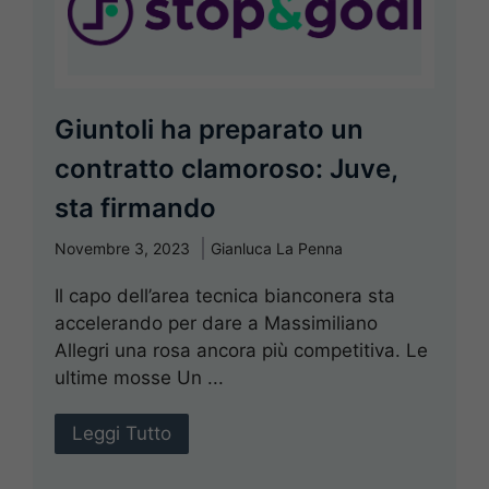
Giuntoli ha preparato un
contratto clamoroso: Juve,
sta firmando
Novembre 3, 2023
Gianluca La Penna
Il capo dell’area tecnica bianconera sta
accelerando per dare a Massimiliano
Allegri una rosa ancora più competitiva. Le
ultime mosse Un ...
Leggi Tutto