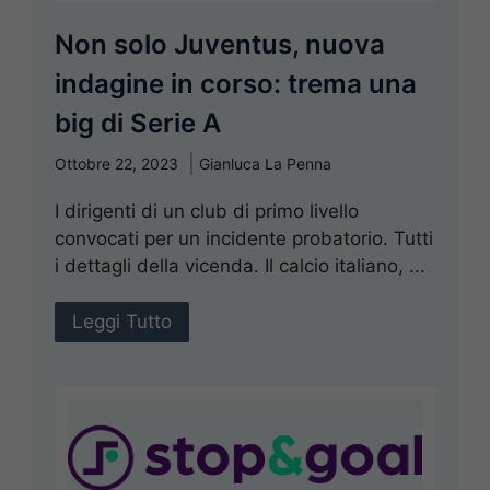
Non solo Juventus, nuova
indagine in corso: trema una
big di Serie A
Ottobre 22, 2023
Gianluca La Penna
I dirigenti di un club di primo livello
convocati per un incidente probatorio. Tutti
i dettagli della vicenda. Il calcio italiano, ...
Leggi Tutto