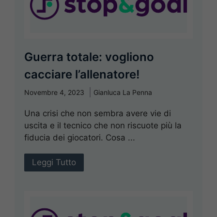
Guerra totale: vogliono
cacciare l’allenatore!
Novembre 4, 2023
Gianluca La Penna
Una crisi che non sembra avere vie di
uscita e il tecnico che non riscuote più la
fiducia dei giocatori. Cosa ...
Leggi Tutto