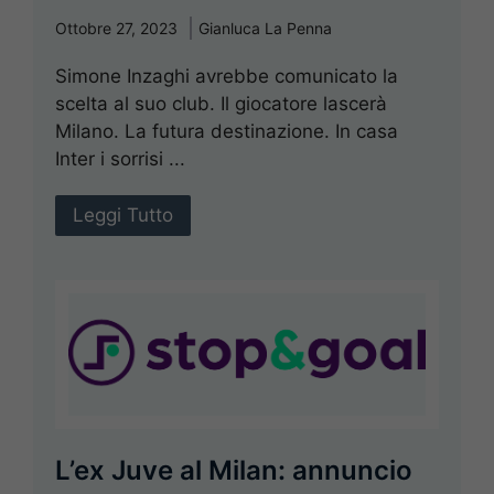
Ottobre 27, 2023
Gianluca La Penna
Simone Inzaghi avrebbe comunicato la
scelta al suo club. Il giocatore lascerà
Milano. La futura destinazione. In casa
Inter i sorrisi ...
Leggi Tutto
L’ex Juve al Milan: annuncio