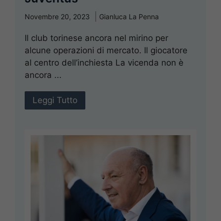
Novembre 20, 2023
Gianluca La Penna
Il club torinese ancora nel mirino per
alcune operazioni di mercato. Il giocatore
al centro dell’inchiesta La vicenda non è
ancora ...
Leggi Tutto