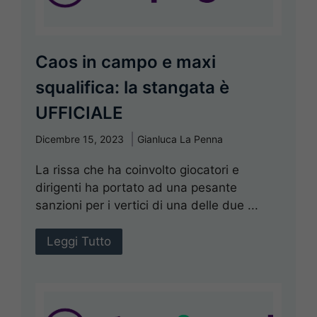
Caos in campo e maxi
squalifica: la stangata è
UFFICIALE
Dicembre 15, 2023
Gianluca La Penna
La rissa che ha coinvolto giocatori e
dirigenti ha portato ad una pesante
sanzioni per i vertici di una delle due ...
Leggi Tutto