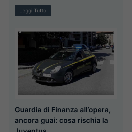
Leggi Tutto
Guardia di Finanza all’opera,
ancora guai: cosa rischia la
Juventus