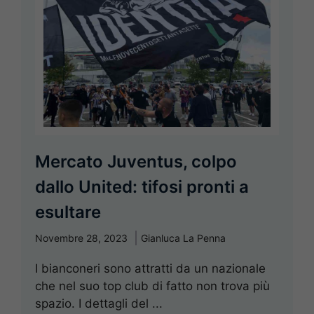
Mercato Juventus, colpo
dallo United: tifosi pronti a
esultare
Novembre 28, 2023
Gianluca La Penna
I bianconeri sono attratti da un nazionale
che nel suo top club di fatto non trova più
spazio. I dettagli del ...