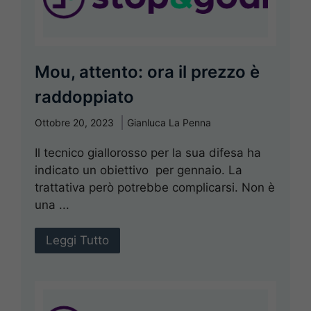
Mou, attento: ora il prezzo è
raddoppiato
Ottobre 20, 2023
Gianluca La Penna
Il tecnico giallorosso per la sua difesa ha
indicato un obiettivo per gennaio. La
trattativa però potrebbe complicarsi. Non è
una ...
Leggi Tutto