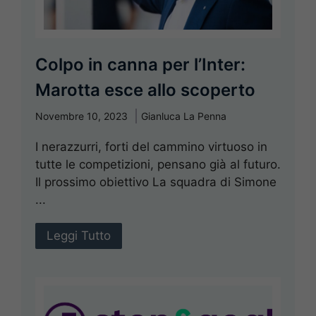
Colpo in canna per l’Inter:
Marotta esce allo scoperto
Novembre 10, 2023
Gianluca La Penna
I nerazzurri, forti del cammino virtuoso in
tutte le competizioni, pensano già al futuro.
Il prossimo obiettivo La squadra di Simone
...
Leggi Tutto