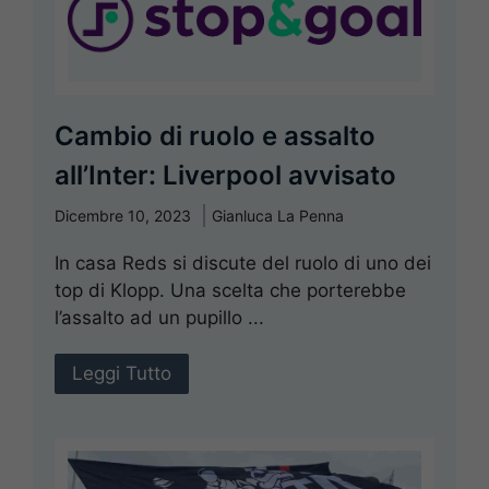
Cambio di ruolo e assalto
all’Inter: Liverpool avvisato
Dicembre 10, 2023
Gianluca La Penna
In casa Reds si discute del ruolo di uno dei
top di Klopp. Una scelta che porterebbe
l’assalto ad un pupillo ...
Leggi Tutto