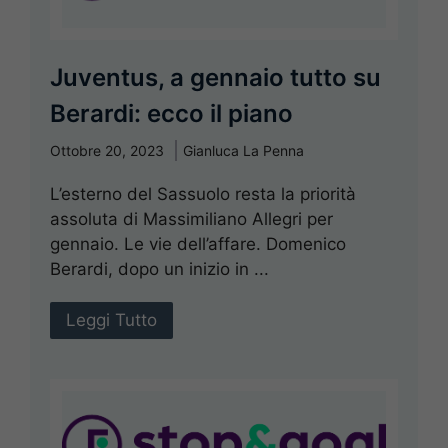
Juventus, a gennaio tutto su
Berardi: ecco il piano
Ottobre 20, 2023
Gianluca La Penna
L’esterno del Sassuolo resta la priorità
assoluta di Massimiliano Allegri per
gennaio. Le vie dell’affare. Domenico
Berardi, dopo un inizio in ...
Leggi Tutto