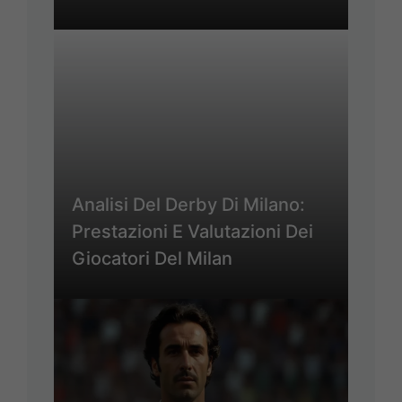
Analisi Del Derby Di Milano:
Prestazioni E Valutazioni Dei
Giocatori Del Milan