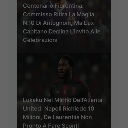
Centenario Fiorentina:
Commisso Ritira La Maglia
N.10 Di Antognoni, Ma L’ex
Capitano Declina L’invito Alle
Celebrazioni
Lukaku Nel Mirino Dell’Atlanta
United: Napoli Richiede 10
Milioni, De Laurentiis Non
Pronto A Fare Sconti