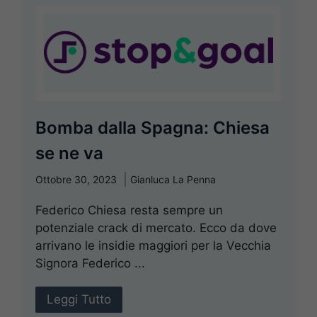
Bomba dalla Spagna: Chiesa
se ne va
Ottobre 30, 2023
Gianluca La Penna
Federico Chiesa resta sempre un
potenziale crack di mercato. Ecco da dove
arrivano le insidie maggiori per la Vecchia
Signora Federico ...
Leggi Tutto