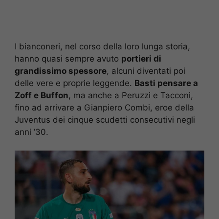
I bianconeri, nel corso della loro lunga storia,
hanno quasi sempre avuto
portieri di
grandissimo spessore
, alcuni diventati poi
delle vere e proprie leggende.
Basti pensare a
Zoff e Buffon
, ma anche a Peruzzi e Tacconi,
fino ad arrivare a Gianpiero Combi, eroe della
Juventus dei cinque scudetti consecutivi negli
anni ’30.