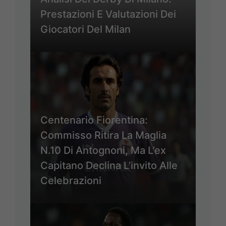
Prestazioni E Valutazioni Dei
Giocatori Del Milan
Centenario Fiorentina:
Commisso Ritira La Maglia
N.10 Di Antognoni, Ma L’ex
Capitano Declina L’invito Alle
Celebrazioni