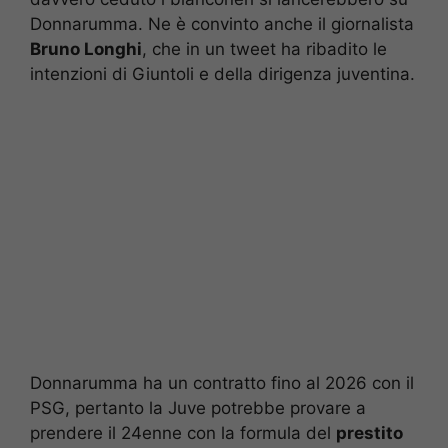
Donnarumma. Ne è convinto anche il giornalista
Bruno Longhi
, che in un tweet ha ribadito le
intenzioni di Giuntoli e della dirigenza juventina.
Donnarumma ha un contratto fino al 2026 con il
PSG, pertanto la Juve potrebbe provare a
prendere il 24enne con la formula del
prestito