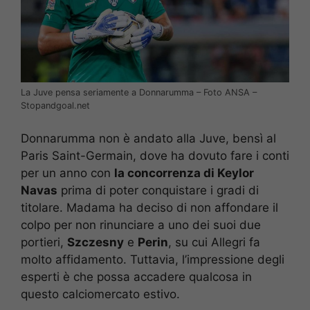
La Juve pensa seriamente a Donnarumma – Foto ANSA –
Stopandgoal.net
Donnarumma non è andato alla Juve, bensì al
Paris Saint-Germain, dove ha dovuto fare i conti
per un anno con
la concorrenza di Keylor
Navas
prima di poter conquistare i gradi di
titolare. Madama ha deciso di non affondare il
colpo per non rinunciare a uno dei suoi due
portieri,
Szczesny
e
Perin
, su cui Allegri fa
molto affidamento. Tuttavia, l’impressione degli
esperti è che possa accadere qualcosa in
questo calciomercato estivo.