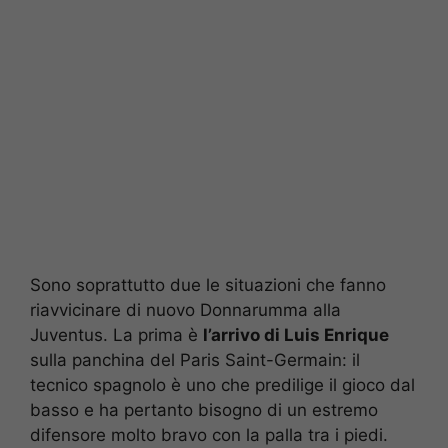
Sono soprattutto due le situazioni che fanno
riavvicinare di nuovo Donnarumma alla
Juventus. La prima è
l’arrivo di Luis Enrique
sulla panchina del Paris Saint-Germain: il
tecnico spagnolo è uno che predilige il gioco dal
basso e ha pertanto bisogno di un estremo
difensore molto bravo con la palla tra i piedi.