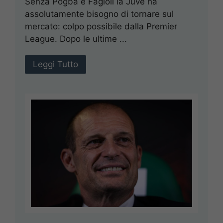
Senza Pogba e Fagioli la Juve ha
assolutamente bisogno di tornare sul
mercato: colpo possibile dalla Premier
League. Dopo le ultime ...
Leggi Tutto