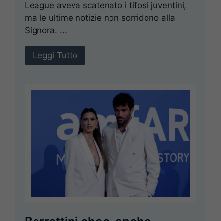
League aveva scatenato i tifosi juventini,
ma le ultime notizie non sorridono alla
Signora. ...
Leggi Tutto