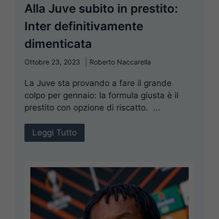
Alla Juve subito in prestito:
Inter definitivamente
dimenticata
Ottobre 23, 2023
Roberto Naccarella
La Juve sta provando a fare il grande
colpo per gennaio: la formula giusta è il
prestito con opzione di riscatto. ...
Leggi Tutto