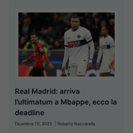
Real Madrid: arriva
l’ultimatum a Mbappe, ecco la
deadline
Dicembre 15, 2023
Roberto Naccarella