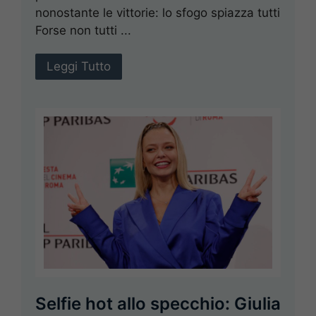
nonostante le vittorie: lo sfogo spiazza tutti
Forse non tutti ...
Leggi Tutto
Selfie hot allo specchio: Giulia