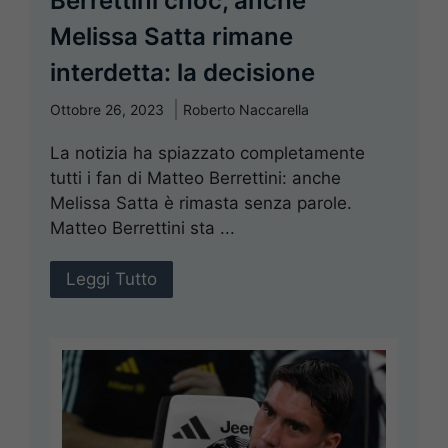
Berrettini choc, anche
Melissa Satta rimane
interdetta: la decisione
Ottobre 26, 2023
Roberto Naccarella
La notizia ha spiazzato completamente
tutti i fan di Matteo Berrettini: anche
Melissa Satta è rimasta senza parole.
Matteo Berrettini sta ...
Leggi Tutto