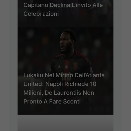
Capitano Declina L’invito Alle
Celebrazioni
Lukaku Nel Mirino Dell’Atlanta
United: Napoli Richiede 10
Milioni, De Laurentiis Non
Pronto A Fare Sconti