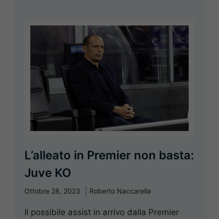
L’alleato in Premier non basta:
Juve KO
Ottobre 28, 2023
Roberto Naccarella
Il possibile assist in arrivo dalla Premier