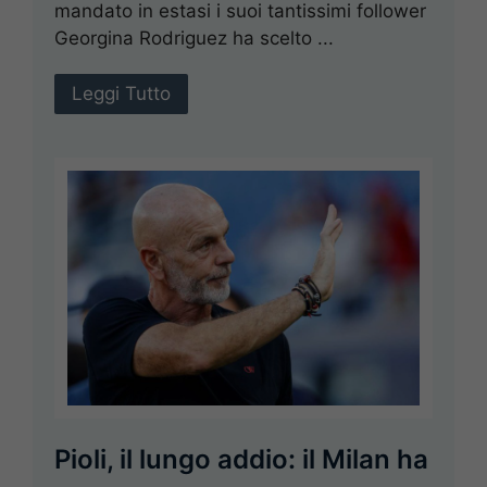
mandato in estasi i suoi tantissimi follower
Georgina Rodriguez ha scelto ...
Leggi Tutto
Pioli, il lungo addio: il Milan ha