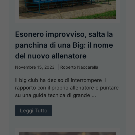
Esonero improvviso, salta la
panchina di una Big: il nome
del nuovo allenatore
Novembre 15, 2023
Roberto Naccarella
Il big club ha deciso di interrompere il
rapporto con il proprio allenatore e puntare
su una guida tecnica di grande ...
Leggi Tutto