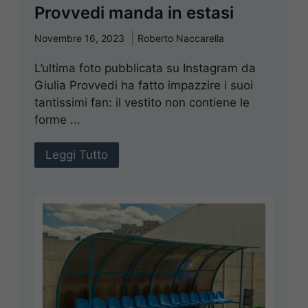
Provvedi manda in estasi
Novembre 16, 2023
Roberto Naccarella
L’ultima foto pubblicata su Instagram da
Giulia Provvedi ha fatto impazzire i suoi
tantissimi fan: il vestito non contiene le
forme ...
Leggi Tutto