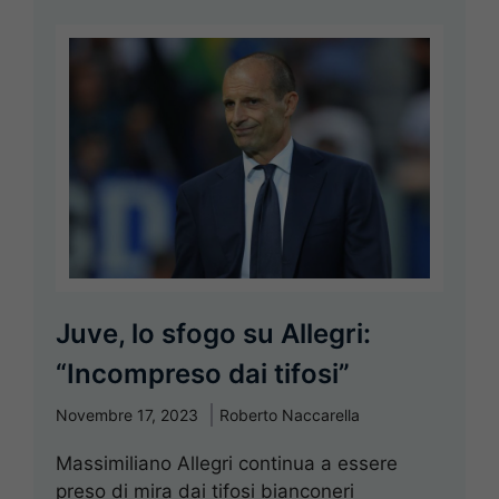
Juve, lo sfogo su Allegri:
“Incompreso dai tifosi”
Novembre 17, 2023
Roberto Naccarella
Massimiliano Allegri continua a essere
preso di mira dai tifosi bianconeri