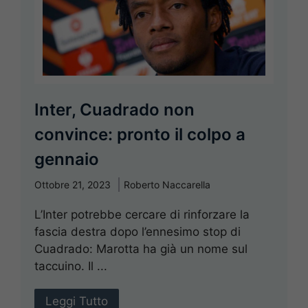
Inter, Cuadrado non
convince: pronto il colpo a
gennaio
Ottobre 21, 2023
Roberto Naccarella
L’Inter potrebbe cercare di rinforzare la
fascia destra dopo l’ennesimo stop di
Cuadrado: Marotta ha già un nome sul
taccuino. Il ...
Leggi Tutto