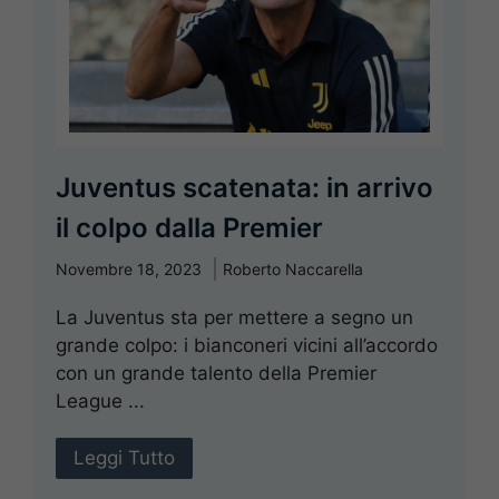
Juventus scatenata: in arrivo
il colpo dalla Premier
Novembre 18, 2023
Roberto Naccarella
La Juventus sta per mettere a segno un
grande colpo: i bianconeri vicini all’accordo
con un grande talento della Premier
League ...
Leggi Tutto