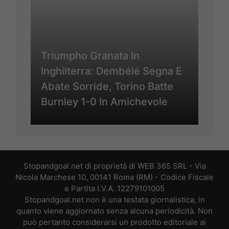
Triumpho Granata In
Inghilterra: Dembélé Segna E
Abate Sorride, Torino Batte
Burnley 1-0 In Amichevole
Stopandgoal.net di proprietà di WEB 365 SRL - Via
Nicola Marchese 10, 00141 Roma (RM) - Codice Fiscale
e Partita I.V.A. 12279101005
Stopandgoal.net non è una testata giornalistica, in
quanto viene aggiornato senza alcuna periodicità. Non
può pertanto considerarsi un prodotto editoriale ai