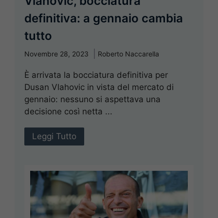
Vlahovic, bocciatura
definitiva: a gennaio cambia
tutto
Novembre 28, 2023
Roberto Naccarella
È arrivata la bocciatura definitiva per
Dusan Vlahovic in vista del mercato di
gennaio: nessuno si aspettava una
decisione così netta ...
Leggi Tutto