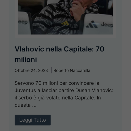
Vlahovic nella Capitale: 70
milioni
Ottobre 24, 2023
Roberto Naccarella
Servono 70 milioni per convincere la
Juventus a lasciar partire Dusan Vlahovic:
il serbo è già volato nella Capitale. In
questa ...
Leggi Tutto