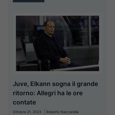
Juve, Elkann sogna il grande
ritorno: Allegri ha le ore
contate
Ottobre 21, 2023
Roberto Naccarella