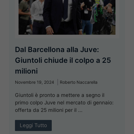
Dal Barcellona alla Juve:
Giuntoli chiude il colpo a 25
milioni
Novembre 19, 2024
Roberto Naccarella
Giuntoli è pronto a mettere a segno il
primo colpo Juve nel mercato di gennaio:
offerta da 25 milioni per il ...
Leggi Tutto