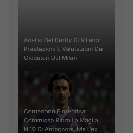
Analisi Del Derby Di Milano:
Prestazioni E Valutazioni Dei
Giocatori Del Milan
Centenario Fiorentina:
Commisso Ritira La Maglia
N.10 Di Antognoni, Ma L’ex