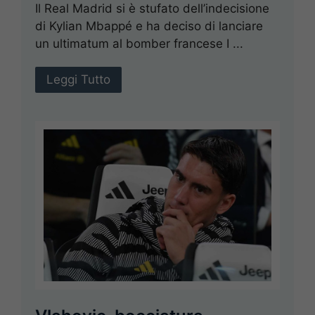
Il Real Madrid si è stufato dell’indecisione
di Kylian Mbappé e ha deciso di lanciare
un ultimatum al bomber francese I ...
Leggi Tutto