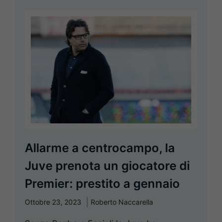
Allarme a centrocampo, la
Juve prenota un giocatore di
Premier: prestito a gennaio
Ottobre 23, 2023
Roberto Naccarella