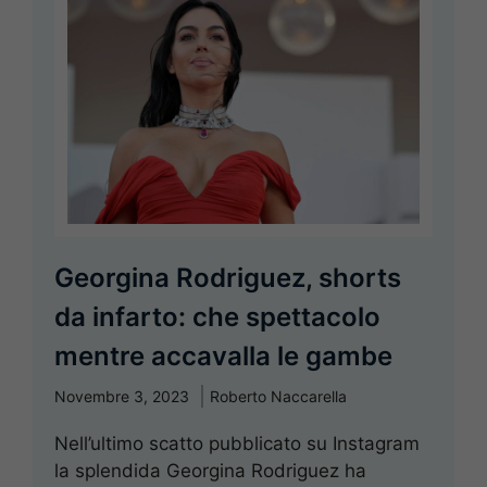
Georgina Rodriguez, shorts
da infarto: che spettacolo
mentre accavalla le gambe
Novembre 3, 2023
Roberto Naccarella
Nell’ultimo scatto pubblicato su Instagram
la splendida Georgina Rodriguez ha