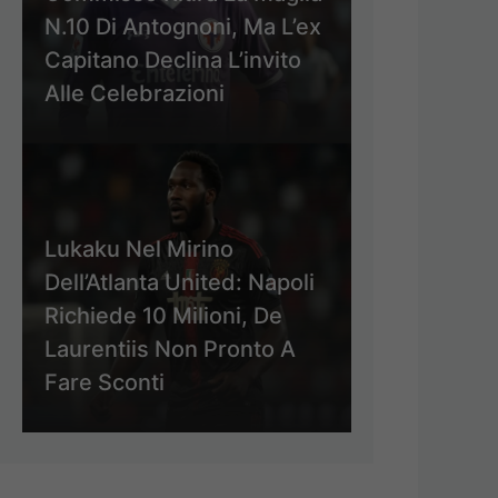
N.10 Di Antognoni, Ma L’ex
Capitano Declina L’invito
Alle Celebrazioni
Lukaku Nel Mirino
Dell’Atlanta United: Napoli
Richiede 10 Milioni, De
Laurentiis Non Pronto A
Fare Sconti