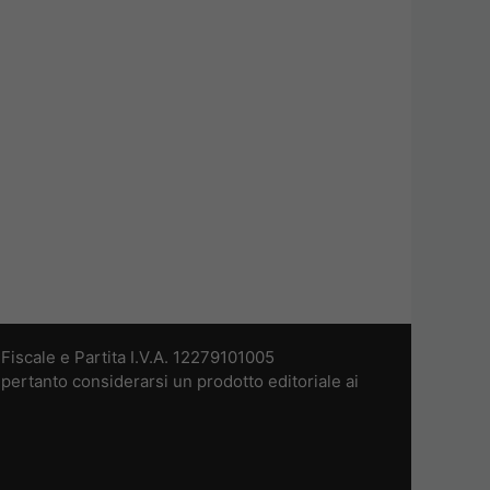
iscale e Partita I.V.A. 12279101005
pertanto considerarsi un prodotto editoriale ai