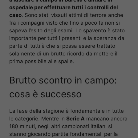
ospedale per effettuare tutti i controlli del
caso
. Sono stati vissuti attimi di terrore anche
fra i compagni visto che fino a poco fa non si
sapeva l’esito degli esami. Lo spavento è stato
importante per tutti i presenti e la speranza da
parte di tutti è che si possa essere trattato
solamente di un brutto ricordo da mettere il
prima possibile alle spalle.
Brutto scontro in campo:
cosa è successo
La fase della stagione è fondamentale in tutte
le categorie. Mentre in
Serie A
mancano ancora
180 minuti, negli altri campionati italiani si
stanno giocando partite fondamentali per la