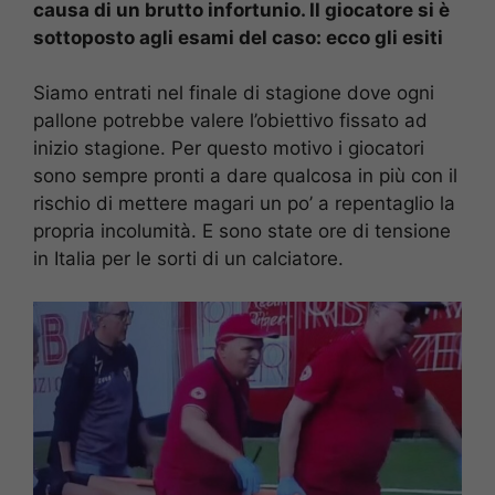
causa di un brutto infortunio. Il giocatore si è
sottoposto agli esami del caso: ecco gli esiti
Siamo entrati nel finale di stagione dove ogni
pallone potrebbe valere l’obiettivo fissato ad
inizio stagione. Per questo motivo i giocatori
sono sempre pronti a dare qualcosa in più con il
rischio di mettere magari un po’ a repentaglio la
propria incolumità. E sono state ore di tensione
in Italia per le sorti di un calciatore.