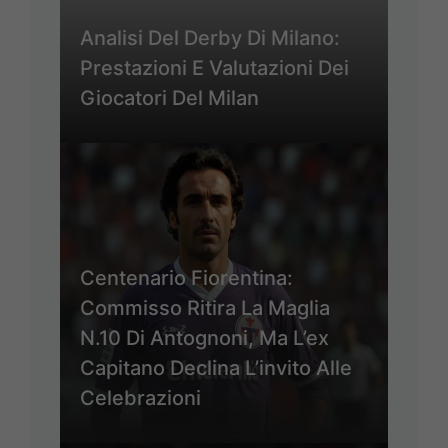
Analisi Del Derby Di Milano:
Prestazioni E Valutazioni Dei
Giocatori Del Milan
Centenario Fiorentina:
Commisso Ritira La Maglia
N.10 Di Antognoni, Ma L’ex
Capitano Declina L’invito Alle
Celebrazioni