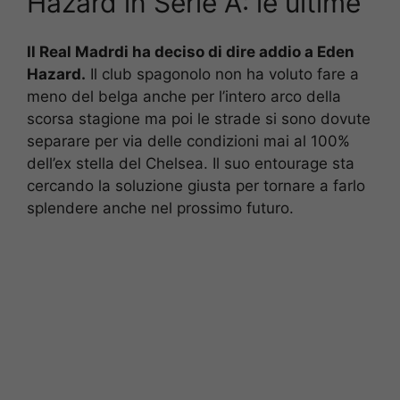
Hazard in Serie A: le ultime
Il Real Madrdi ha deciso di dire addio a Eden
Hazard.
Il club spagonolo non ha voluto fare a
meno del belga anche per l’intero arco della
scorsa stagione ma poi le strade si sono dovute
separare per via delle condizioni mai al 100%
dell’ex stella del Chelsea. Il suo entourage sta
cercando la soluzione giusta per tornare a farlo
splendere anche nel prossimo futuro.