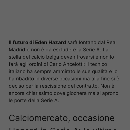
Il futuro di Eden Hazard
sarà lontano dal Real
Madrid e non è da escludere la Serie A. La
stella del calcio belga deve ritrovarsi e non lo
farà agli ordini di Carlo Ancelotti: il tecnico
italiano ha sempre ammirato le sue qualità e lo
ha ribadito in diverse occasioni ma alla fine si è
deciso per la rescissione del contratto. Non è
ancora chiarissimo dove giocherà ma si aprono
le porte della Serie A.
Calciomercato, occasione