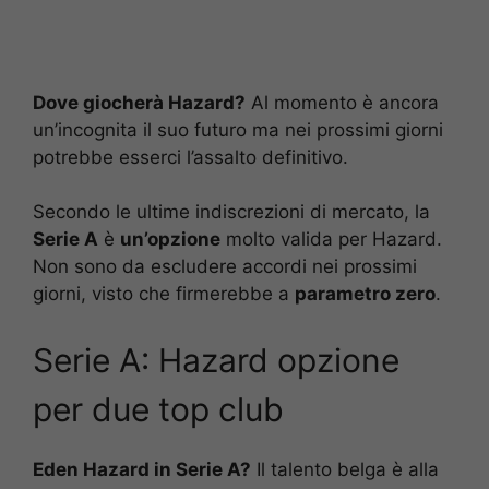
Dove giocherà Hazard?
Al momento è ancora
un’incognita il suo futuro ma nei prossimi giorni
potrebbe esserci l’assalto definitivo.
Secondo le ultime indiscrezioni di mercato, la
Serie A
è
un’opzione
molto valida per Hazard.
Non sono da escludere accordi nei prossimi
giorni, visto che firmerebbe a
parametro zero
.
Serie A: Hazard opzione
per due top club
Eden Hazard in Serie A?
Il talento belga è alla