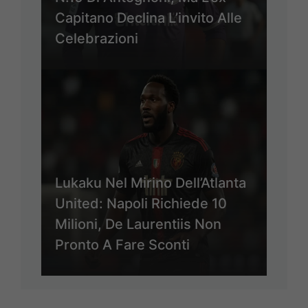
Capitano Declina L’invito Alle
Celebrazioni
Lukaku Nel Mirino Dell’Atlanta
United: Napoli Richiede 10
Milioni, De Laurentiis Non
Pronto A Fare Sconti