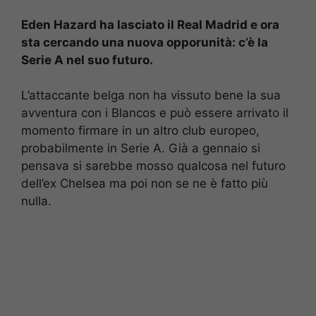
Eden Hazard ha lasciato il Real Madrid e ora
sta cercando una nuova opporunità: c’è la
Serie A nel suo futuro.
L’attaccante belga non ha vissuto bene la sua
avventura con i Blancos e può essere arrivato il
momento firmare in un altro club europeo,
probabilmente in Serie A. Già a gennaio si
pensava si sarebbe mosso qualcosa nel futuro
dell’ex Chelsea ma poi non se ne è fatto più
nulla.