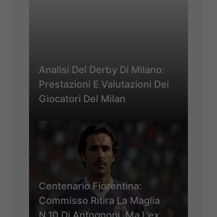
Analisi Del Derby Di Milano:
Prestazioni E Valutazioni Dei
Giocatori Del Milan
Centenario Fiorentina:
Commisso Ritira La Maglia
N.10 Di Antognoni, Ma L’ex