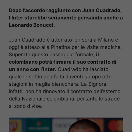
Dopo l’accordo raggiunto con Juan Cuadrado,
l’Inter starebbe seriamente pensando anche a
Leonardo Bonucci.
Juan Cuadrado è atterrato ieri sera a Milano e
oggi è atteso alla Pinetina per le visite mediche.
Superato questo passaggio formale,
il
colombiano potrà firmare il suo contratto di
un anno con l’Inter
. Cuadrado ha lasciato
qualche settimana fa la Juventus dopo otto
stagioni in maglia bianconera. La Signora,
infatti, non ha rinnovato il contratto dell’esterno
della Nazionale colombiana, pertanto le strade
si sono divise.