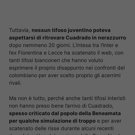
Tuttavia,
nessun tifoso juventino poteva
aspettarsi di ritrovare Cuadrado in nerazzurro
dopo nemmeno 20 giorni. L’intesa tra l’Inter e
l’ex Fiorentina e Lecce ha scatenato il web, con
tanti tifosi bianconeri che hanno voluto
esprimere il proprio disappunto nei confronti del
colombiano per aver scelto proprio gli acerrimi
rivali.
Ma non è tutto, perché anche tanti tifosi interisti
non hanno preso bene l’arrivo di Cuadrado,
spesso criticato dal popolo della Beneamata
per qualche simulazione di troppo
e per aver
scatenato delle risse durante alcuni recenti