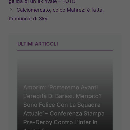
gelida di un ex rivale – FOTO
Calciomercato, colpo Mahrez: è fatta,
l’annuncio di Sky
ULTIMI ARTICOLI
Amorim: ‘Porteremo Avanti
L’eredità Di Baresi. Mercato?
Sono Felice Con La Squadra
Attuale’ – Conferenza Stampa
Pre-Derby Contro L’Inter In