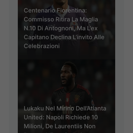
Centenario Fiorentina:
Commisso Ritira La Maglia
N.10 Di Antognoni, Ma L’ex
Capitano Declina L’invito Alle
Celebrazioni
Lukaku Nel Mirino Dell’Atlanta
United: Napoli Richiede 10
Milioni, De Laurentiis Non