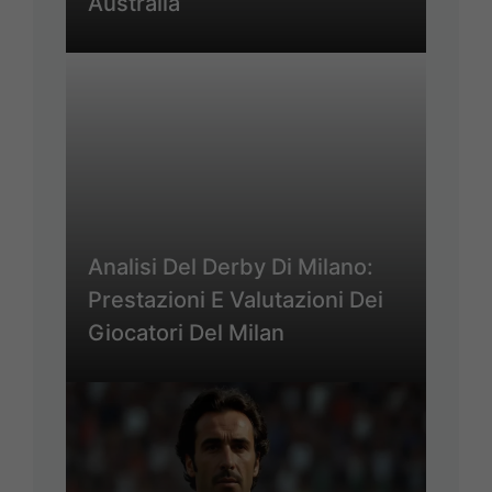
Australia
Analisi Del Derby Di Milano:
Prestazioni E Valutazioni Dei
Giocatori Del Milan