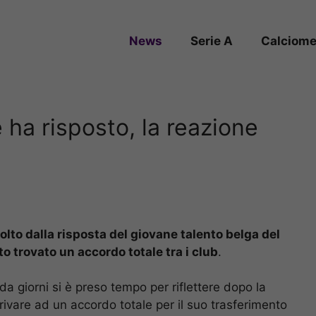
News
Serie A
Calciome
 ha risposto, la reazione
olto dalla risposta del giovane talento belga del
o trovato un accordo totale tra i club
.
da giorni si è preso tempo per riflettere dopo la
rivare ad un accordo totale per il suo trasferimento