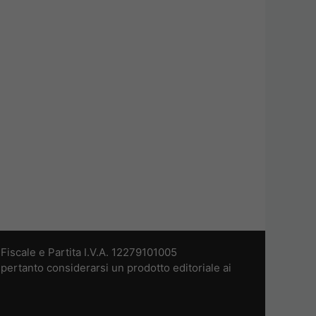
iscale e Partita I.V.A. 12279101005
pertanto considerarsi un prodotto editoriale ai