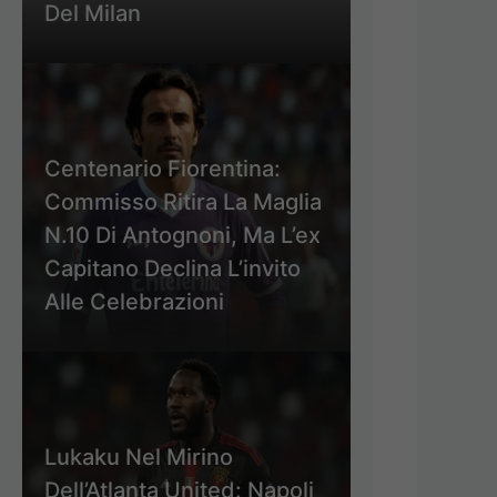
Del Milan
Centenario Fiorentina:
Commisso Ritira La Maglia
N.10 Di Antognoni, Ma L’ex
Capitano Declina L’invito
Alle Celebrazioni
Lukaku Nel Mirino
Dell’Atlanta United: Napoli