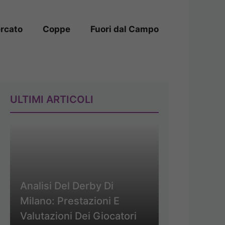
rcato
Coppe
Fuori dal Campo
ULTIMI ARTICOLI
Analisi Del Derby Di
Milano: Prestazioni E
Valutazioni Dei Giocatori