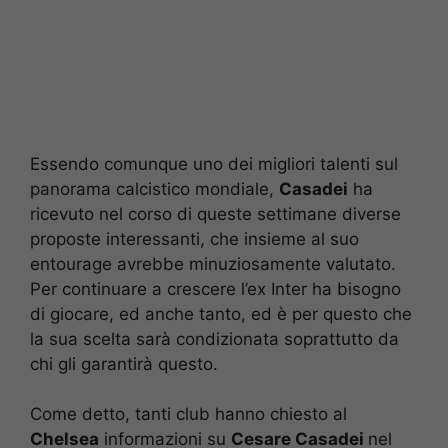
Essendo comunque uno dei migliori talenti sul
panorama calcistico mondiale,
Casadei
ha
ricevuto nel corso di queste settimane diverse
proposte interessanti, che insieme al suo
entourage avrebbe minuziosamente valutato.
Per continuare a crescere l’ex Inter ha bisogno
di giocare, ed anche tanto, ed è per questo che
la sua scelta sarà condizionata soprattutto da
chi gli garantirà questo.
Come detto, tanti club hanno chiesto al
Chelsea
informazioni su
Cesare Casadei
nel