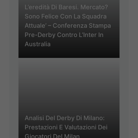
L’eredità Di Baresi. Mercato?
Sono Felice Con La Squadra
Attuale’ – Conferenza Stampa
Pre-Derby Contro L’Inter In
Australia
Analisi Del Derby Di Milano:
Prestazioni E Valutazioni Dei
Giocatori Del Milan