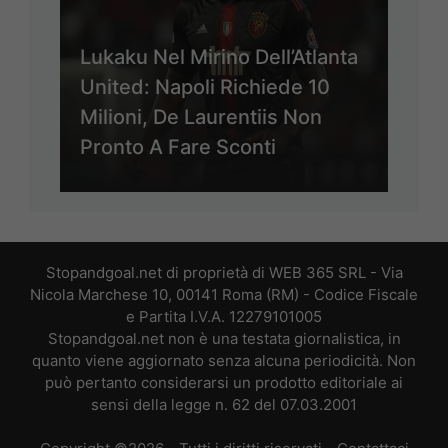
Lukaku Nel Mirino Dell’Atlanta
United: Napoli Richiede 10
Milioni, De Laurentiis Non
Pronto A Fare Sconti
Stopandgoal.net di proprietà di WEB 365 SRL - Via
Nicola Marchese 10, 00141 Roma (RM) - Codice Fiscale
e Partita I.V.A. 12279101005
Stopandgoal.net non è una testata giornalistica, in
quanto viene aggiornato senza alcuna periodicità. Non
può pertanto considerarsi un prodotto editoriale ai
sensi della legge n. 62 del 07.03.2001