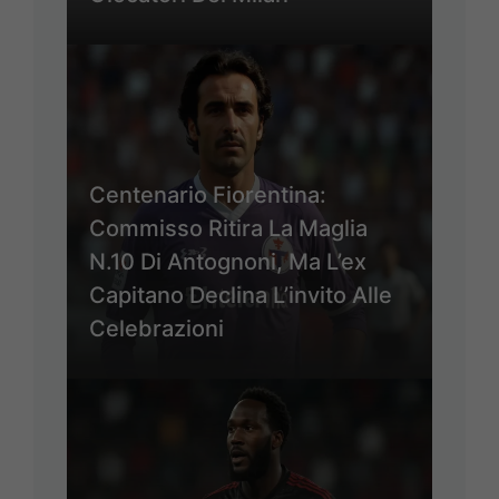
Centenario Fiorentina:
Commisso Ritira La Maglia
N.10 Di Antognoni, Ma L’ex
Capitano Declina L’invito Alle
Celebrazioni