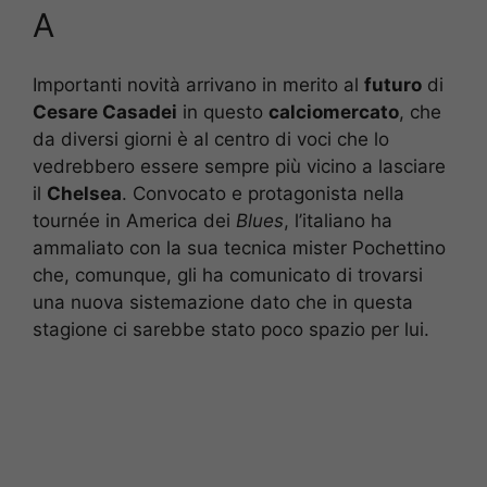
A
Importanti novità arrivano in merito al
futuro
di
Cesare Casadei
in questo
calciomercato
, che
da diversi giorni è al centro di voci che lo
vedrebbero essere sempre più vicino a lasciare
il
Chelsea
. Convocato e protagonista nella
tournée in America dei
Blues
, l’italiano ha
ammaliato con la sua tecnica mister Pochettino
che, comunque, gli ha comunicato di trovarsi
una nuova sistemazione dato che in questa
stagione ci sarebbe stato poco spazio per lui.