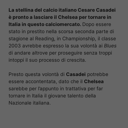
La stellina del calcio italiano Cesare Casadei
è pronto a lasciare il Chelsea per tornare in
Italia in questo calciomercato.
Dopo essere
stato in prestito nella scorsa seconda parte di
stagione al Reading, in Championship, il classe
2003 avrebbe espresso la sua volontà ai
Blues
di andare altrove per proseguire senza troppi
intoppi il suo processo di crescita.
Presto questa volontà di
Casadei
potrebbe
essere accontentata, dato che il
Chelsea
sarebbe per l’appunto in trattativa per far
tornare in Italia il giovane talento della
Nazionale italiana.