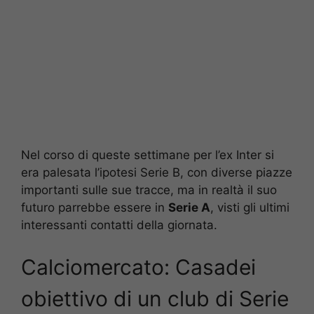
Nel corso di queste settimane per l’ex Inter si
era palesata l’ipotesi Serie B, con diverse piazze
importanti sulle sue tracce, ma in realtà il suo
futuro parrebbe essere in
Serie A
, visti gli ultimi
interessanti contatti della giornata.
Calciomercato: Casadei
obiettivo di un club di Serie