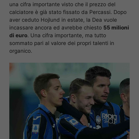
una cifra importante visto che il prezzo del
calciatore è già stato fissato da Percassi. Dopo
aver ceduto Hojlund in estate, la Dea vuole
incassare ancora ed avrebbe chiesto
55 milioni
di euro
. Una cifra importante, ma tutto
sommato pari al valore dei propri talenti in
organico.