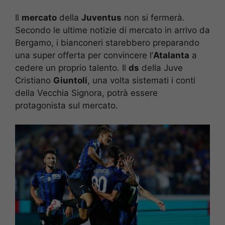
Il
mercato
della
Juventus
non si fermerà.
Secondo le ultime notizie di mercato in arrivo da
Bergamo, i bianconeri starebbero preparando
una super offerta per convincere l’
Atalanta
a
cedere un proprio talento. Il
ds
della Juve
Cristiano
Giuntoli
, una volta sistemati i conti
della Vecchia Signora, potrà essere
protagonista sul mercato.