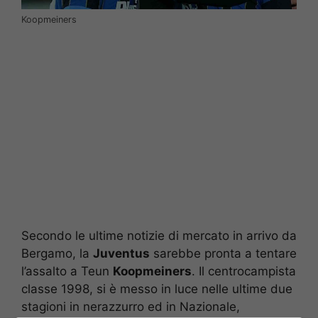
Koopmeiners
Secondo le ultime notizie di mercato in arrivo da
Bergamo, la
Juventus
sarebbe pronta a tentare
l’assalto a Teun
Koopmeiners
. Il centrocampista
classe 1998, si è messo in luce nelle ultime due
stagioni in nerazzurro ed in Nazionale,