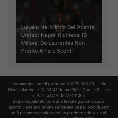
Lukaku Nel Mirino Dell’Atlanta
United: Napoli Richiede 10
Milioni, De Laurentiis Non
Pronto A Fare Sconti
Stopandgoal.net di proprietà di WEB 365 SRL - Via
Nicola Marchese 10, 00141 Roma (RM) - Codice Fiscale
e Partita I.V.A. 12279101005
Stopandgoal.net non è una testata giornalistica, in
quanto viene aggiornato senza alcuna periodicità. Non
può pertanto considerarsi un prodotto editoriale ai