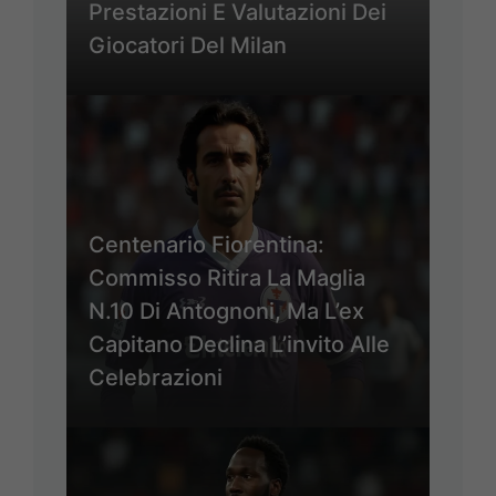
Prestazioni E Valutazioni Dei
Giocatori Del Milan
Centenario Fiorentina:
Commisso Ritira La Maglia
N.10 Di Antognoni, Ma L’ex
Capitano Declina L’invito Alle
Celebrazioni