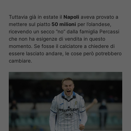
Tuttavia già in estate il
Napoli
aveva provato a
mettere sul piatto
50 milioni
per l’olandese,
ricevendo un secco “no” dalla famiglia Percassi
che non ha esigenze di vendita in questo
momento. Se fosse il calciatore a chiedere di
essere lasciato andare, le cose però potrebbero
cambiare.