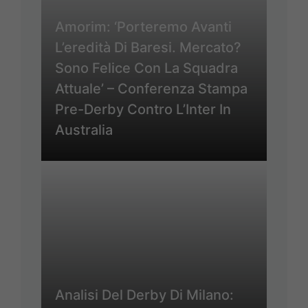
Amorim: ‘Porteremo Avanti
L’eredità Di Baresi. Mercato?
Sono Felice Con La Squadra
Attuale’ – Conferenza Stampa
Pre-Derby Contro L’Inter In
Australia
Analisi Del Derby Di Milano: