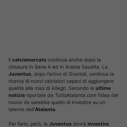
Il
calciomercato
continua anche dopo la
chiusura in Serie A ed in Arabia Saudita. La
Juventus
, dopo l’arrivo di Giuntoli, continua la
ricerca di nuovi calciatori capaci di aggiungere
qualità alla rosa di Allegri. Secondo le
ultime
notizie
riportate da
TuttoAtalanta.com
l’idea del
nuovo ds sarebbe quello di investire su un
talento dell’
Atalanta
.
Per farlo, però, la
Juventus
dovrà
investire