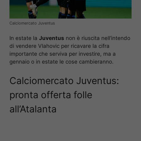
Calciomercato Juventus
In estate la
Juventus
non è riuscita nell’intendo
di vendere Vlahovic per ricavare la cifra
importante che serviva per investire, ma a
gennaio o in estate le cose cambieranno.
Calciomercato Juventus:
pronta offerta folle
all’Atalanta