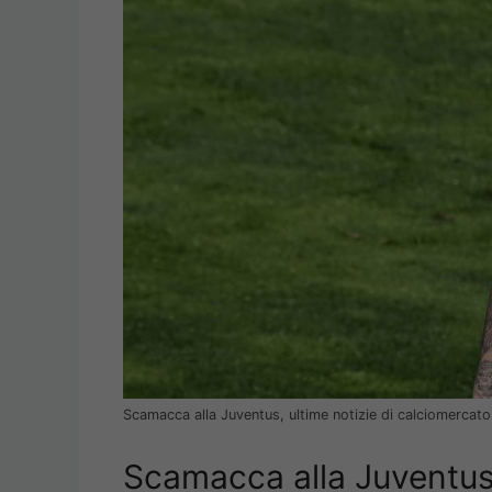
Scamacca alla Juventus, ultime notizie di calciomercat
Scamacca alla Juventus: