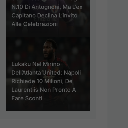
N.10 Di Antognoni, Ma L’ex
Capitano Declina L’invito
Alle Celebrazioni
Lukaku Nel Mirino
Dell’Atlanta United: Napoli
Richiede 10 Milioni, De
Laurentiis Non Pronto A
Fare Sconti