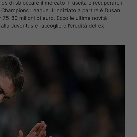
ds di sbloccare il mercato in uscita e recuperare i
in Champions League. L’indiziato a partire è Dusan
er 75-80 milioni di euro. Ecco le ultime novità
alla Juventus e raccogliere l’eredità dell’ex