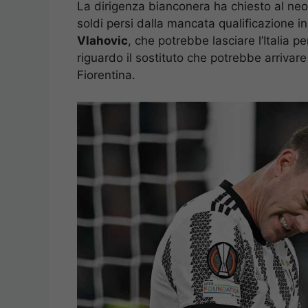
La dirigenza bianconera ha chiesto al neo 
soldi persi dalla mancata qualificazione 
Vlahovic
, che potrebbe lasciare l’Italia p
riguardo il sostituto che potrebbe arrivare 
Fiorentina.