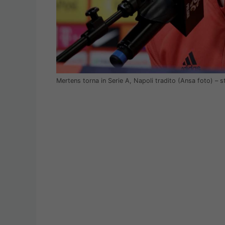
Mertens torna in Serie A, Napoli tradito (Ansa foto) – 