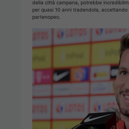
della città campana, potrebbe incredibilm
per quasi 10 anni tradendola, accettando l
partenopeo.