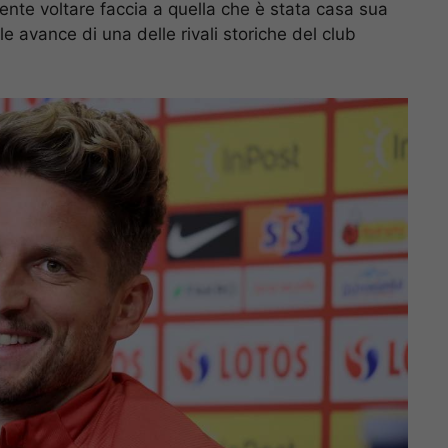
ente voltare faccia a quella che è stata casa sua
e avance di una delle rivali storiche del club