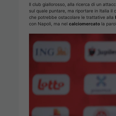
Il club giallorosso, alla ricerca di un atta
sul quale puntare, ma riportare in Italia i
che potrebbe ostacolare le trattative alla
con Napoli, ma nel
calciomercato
la paro