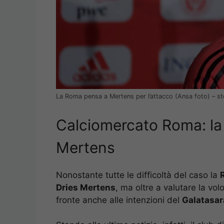
La Roma pensa a Mertens per l’attacco (Ansa foto) – s
Calciomercato Roma: la 
Mertens
Nonostante tutte le difficoltà del caso la
Dries Mertens
, ma oltre a valutare la vol
fronte anche alle intenzioni del
Galatasar