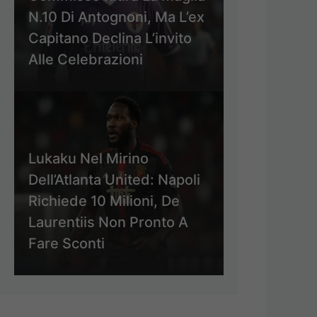
N.10 Di Antognoni, Ma L’ex
Capitano Declina L’invito
Alle Celebrazioni
Lukaku Nel Mirino
Dell’Atlanta United: Napoli
Richiede 10 Milioni, De
Laurentiis Non Pronto A
Fare Sconti