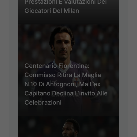
Prestazioni E Valutazioni Dei
Giocatori Del Milan
Centenario Fiorentina:
Commisso Ritira La Maglia
N.10 Di Antognoni, Ma L’ex
Capitano Declina L’invito Alle
Celebrazioni