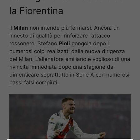
la Fiorentina
Il
Milan
non intende più fermarsi. Ancora un
innesto di qualità per rinforzare l’attacco
rossonero: Stefano
Pioli
gongola dopo i
numerosi colpi realizzati dalla nuova dirigenza
del Milan. L’allenatore emiliano è voglioso di una
rivincita immediata dopo una stagione da
dimenticare soprattutto in Serie A con numerosi
passi falsi compiuti.