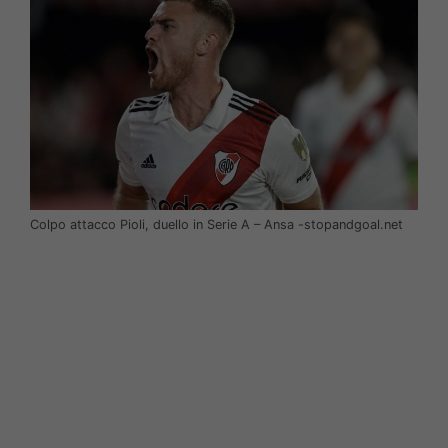
Colpo attacco Pioli, duello in Serie A – Ansa -stopandgoal.net