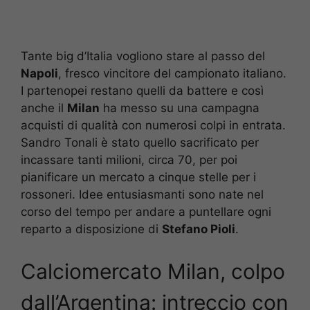
Tante big d’Italia vogliono stare al passo del
Napoli
, fresco vincitore del campionato italiano.
I partenopei restano quelli da battere e così
anche il
Milan
ha messo su una campagna
acquisti di qualità con numerosi colpi in entrata.
Sandro Tonali è stato quello sacrificato per
incassare tanti milioni, circa 70, per poi
pianificare un mercato a cinque stelle per i
rossoneri. Idee entusiasmanti sono nate nel
corso del tempo per andare a puntellare ogni
reparto a disposizione di
Stefano Pioli
.
Calciomercato Milan, colpo
dall’Argentina: intreccio con