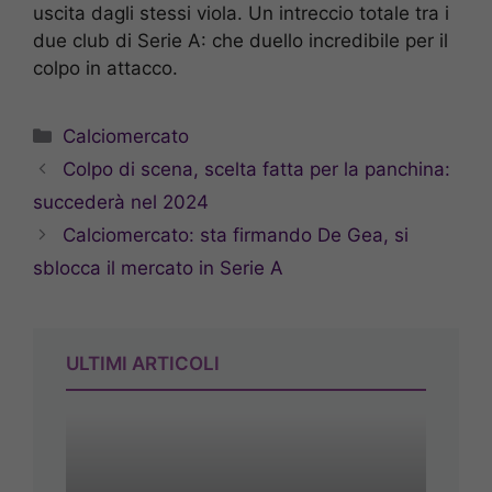
uscita dagli stessi viola. Un intreccio totale tra i
due club di Serie A: che duello incredibile per il
colpo in attacco.
Categorie
Calciomercato
Colpo di scena, scelta fatta per la panchina:
succederà nel 2024
Calciomercato: sta firmando De Gea, si
sblocca il mercato in Serie A
ULTIMI ARTICOLI