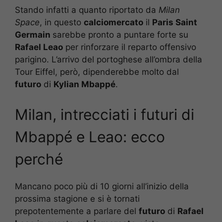
Stando infatti a quanto riportato da
Milan
Space
, in questo
calciomercato
il
Paris Saint
Germain
sarebbe pronto a puntare forte su
Rafael Leao
per rinforzare il reparto offensivo
parigino. L’arrivo del portoghese all’ombra della
Tour Eiffel, però, dipenderebbe molto dal
futuro
di
Kylian Mbappé
.
Milan, intrecciati i futuri di
Mbappé e Leao: ecco
perché
Mancano poco più di 10 giorni all’inizio della
prossima stagione e si è tornati
prepotentemente a parlare del
futuro
di
Rafael