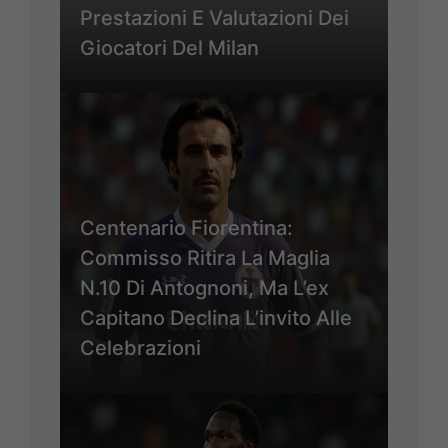
Prestazioni E Valutazioni Dei
Giocatori Del Milan
Centenario Fiorentina:
Commisso Ritira La Maglia
N.10 Di Antognoni, Ma L’ex
Capitano Declina L’invito Alle
Celebrazioni