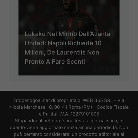
Lukaku Nel Mirino Dell’Atlanta
United: Napoli Richiede 10
Milioni, De Laurentiis Non
Pronto A Fare Sconti
Stopandgoal.net di proprietà di WEB 365 SRL - Via
Nicola Marchese 10, 00141 Roma (RM) - Codice Fiscale
e Partita I.V.A. 12279101005
Stopandgoal.net non è una testata giornalistica, in
quanto viene aggiornato senza alcuna periodicità. Non
può pertanto considerarsi un prodotto editoriale ai