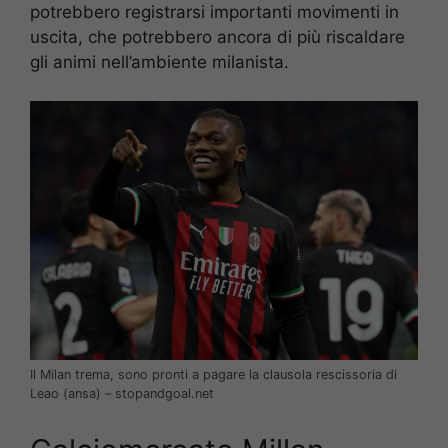
potrebbero registrarsi importanti movimenti in
uscita, che potrebbero ancora di più riscaldare
gli animi nell’ambiente milanista.
Il Milan trema, sono pronti a pagare la clausola rescissoria di
Leao (ansa) – stopandgoal.net