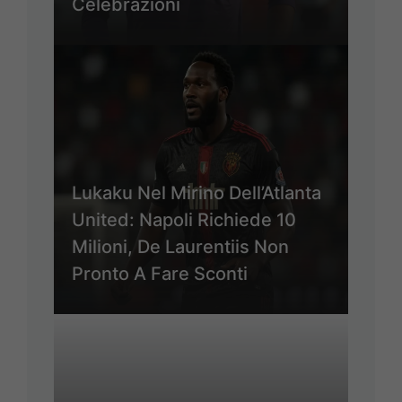
Celebrazioni
Lukaku Nel Mirino Dell’Atlanta
United: Napoli Richiede 10
Milioni, De Laurentiis Non
Pronto A Fare Sconti