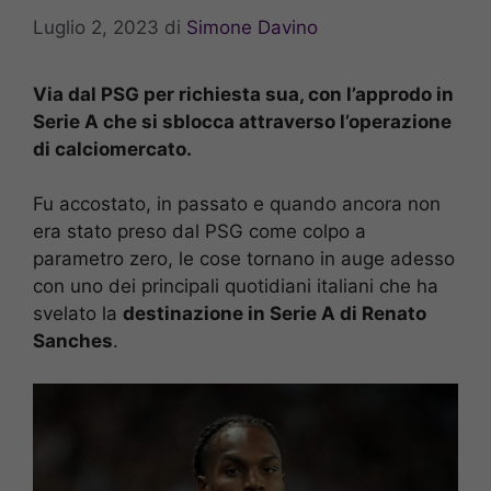
Luglio 2, 2023
di
Simone Davino
Via dal PSG per richiesta sua, con l’approdo in
Serie A che si sblocca attraverso l’operazione
di calciomercato.
Fu accostato, in passato e quando ancora non
era stato preso dal PSG come colpo a
parametro zero, le cose tornano in auge adesso
con uno dei principali quotidiani italiani che ha
svelato la
destinazione in Serie A di Renato
Sanches
.