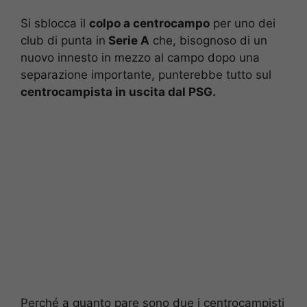
Si sblocca il
colpo a centrocampo
per uno dei
club di punta in
Serie A
che, bisognoso di un
nuovo innesto in mezzo al campo dopo una
separazione importante, punterebbe tutto sul
centrocampista in uscita dal PSG.
Perché a quanto pare sono due i centrocampisti