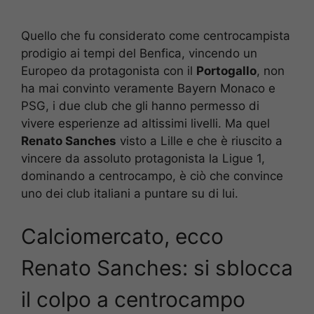
Quello che fu considerato come centrocampista
prodigio ai tempi del Benfica, vincendo un
Europeo da protagonista con il
Portogallo
, non
ha mai convinto veramente Bayern Monaco e
PSG, i due club che gli hanno permesso di
vivere esperienze ad altissimi livelli. Ma quel
Renato Sanches
visto a Lille e che è riuscito a
vincere da assoluto protagonista la Ligue 1,
dominando a centrocampo, è ciò che convince
uno dei club italiani a puntare su di lui.
Calciomercato, ecco
Renato Sanches: si sblocca
il colpo a centrocampo