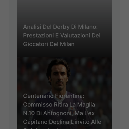
Analisi Del Derby Di Milano:
Prestazioni E Valutazioni Dei
Giocatori Del Milan
Centenario Fiorentina:
Commisso Ritira La Maglia
N.10 Di Antognoni, Ma L’ex
Capitano Declina L’invito Alle