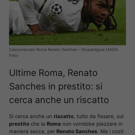
Calciomercato Roma Renato Sanches – Stopandgoal (ANSA
foto)
Ultime Roma, Renato
Sanches in prestito: si
cerca anche un riscatto
Si cerca anche un
riscatto
, tutto da fissare, sul
prestito
che la
Roma
non vorrebbe piazzare in
maniera secca, per
Renato Sanches
. Ma i costi