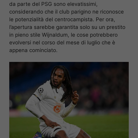
da parte del PSG sono elevatissimi,
considerando che il club parigino ne riconosce
le potenzialità del centrocampista. Per ora,
l’apertura sarebbe garantita solo su un prestito
in pieno stile Wijnaldum, le cose potrebbero
evolversi nel corso del mese di luglio che è
appena cominciato.