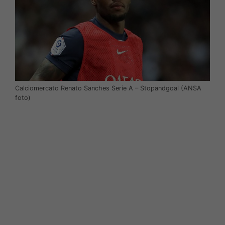
Calciomercato Renato Sanches Serie A – Stopandgoal (ANSA
foto)