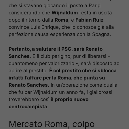
che si stavano giocando il posto a Parigi
considerando che
Wijnaldum
resta in uscita
dopo il ritorno dalla
Roma
, e
Fabian Ruiz
convince Luis Enrique, che lo conosce già alla
perfezione causa esperienza con la Spagna.
Pertanto, a salutare il PSG, sarà Renato
Sanches
. E il club parigino, pur di liberarsi –
quantomeno per valorizzarlo -, sarà disposto ad
aprire al prestito.
È col prestito che si sblocca
infatti l’affare per la Roma, che punta su
Renato Sanches
. In un’operazione come quella
che fu per Wijnaldum un anno fa, i giallorossi
troverebbero così
il proprio nuovo
centrocampista
.
Mercato Roma, colpo