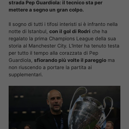
strada Pep Guardiola: il tecnico sta per
mettere a segno un gran colpo.
Il sogno di tutti i tifosi interisti si è infranto nella
notte di Istanbul,
con il gol di Rodri
che ha
regalato la prima Champions League della sua
storia al Manchester City. L’Inter ha tenuto testa
per tutto il tempo alla corazzata di Pep
Guardiola,
sfiorando più volte il pareggio
ma
non riuscendo a portare la partita ai
supplementari.