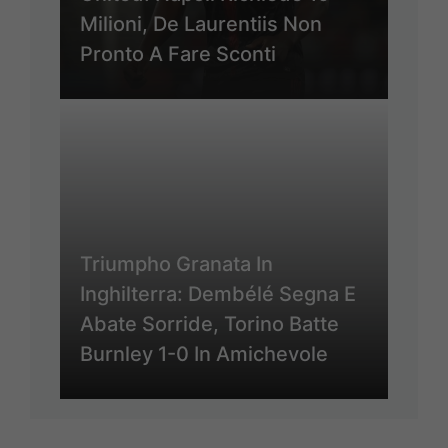
Milioni, De Laurentiis Non
Pronto A Fare Sconti
Triumpho Granata In
Inghilterra: Dembélé Segna E
Abate Sorride, Torino Batte
Burnley 1-0 In Amichevole