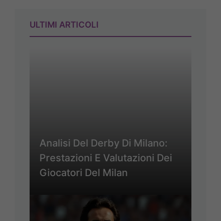
ULTIMI ARTICOLI
Analisi Del Derby Di Milano:
Prestazioni E Valutazioni Dei
Giocatori Del Milan