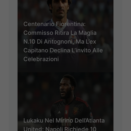
Centenario Fiorentina:
Commisso Ritira La Maglia
N.10 Di Antognoni, Ma L’ex
Capitano Declina L’invito Alle
Celebrazioni
Lukaku Nel Mirino Dell’Atlanta
United: Napoli Richiede 10