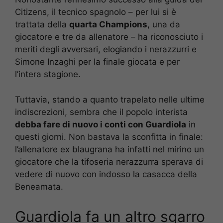
Citizens, il tecnico spagnolo – per lui si è
trattata della
quarta Champions
, una da
giocatore e tre da allenatore – ha riconosciuto i
meriti degli avversari, elogiando i nerazzurri e
Simone Inzaghi per la finale giocata e per
l’intera stagione.
Tuttavia, stando a quanto trapelato nelle ultime
indiscrezioni, sembra che il popolo interista
debba fare di nuovo i conti con Guardiola
in
questi giorni. Non bastava la sconfitta in finale:
l’allenatore ex blaugrana ha infatti nel mirino un
giocatore che la tifoseria nerazzurra sperava di
vedere di nuovo con indosso la casacca della
Beneamata.
Guardiola fa un altro sgarro