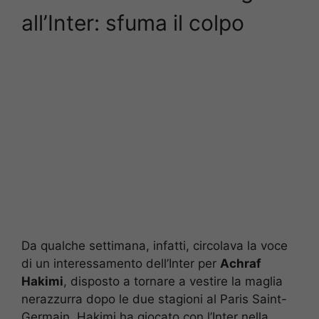
all’Inter: sfuma il colpo
Da qualche settimana, infatti, circolava la voce
di un interessamento dell’Inter per
Achraf
Hakimi
, disposto a tornare a vestire la maglia
nerazzurra dopo le due stagioni al Paris Saint-
Germain. Hakimi ha giocato con l’Inter nella