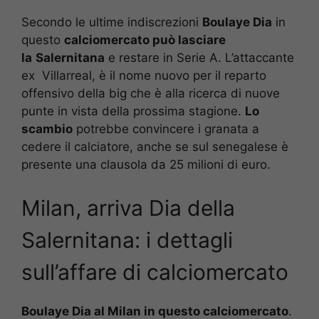
Secondo le ultime indiscrezioni
Boulaye Dia
in
questo
calciomercato può lasciare
la
Salernitana
e restare in Serie A. L’attaccante
ex Villarreal, è il nome nuovo per il reparto
offensivo della big che è alla ricerca di nuove
punte in vista della prossima stagione.
Lo
scambio
potrebbe convincere i granata a
cedere il calciatore, anche se sul senegalese è
presente una clausola da 25 milioni di euro.
Milan, arriva Dia della
Salernitana: i dettagli
sull’affare di calciomercato
Boulaye Dia al Milan in questo calciomercato
.