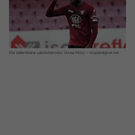
Dia salernitana calciomercato (Ansa Foto) – stopandgoal.net