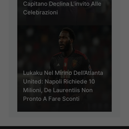
Capitano Declina L’invito Alle
Celebrazioni
Lukaku Nel Mirino Dell’Atlanta
United: Napoli Richiede 10
Milioni, De Laurentiis Non
Pronto A Fare Sconti