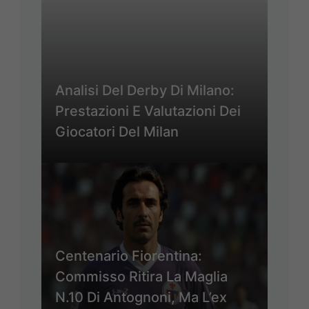
Analisi Del Derby Di Milano:
Prestazioni E Valutazioni Dei
Giocatori Del Milan
Centenario Fiorentina:
Commisso Ritira La Maglia
N.10 Di Antognoni, Ma L’ex