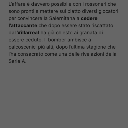
L’affare è davvero possibile con i rossoneri che
sono pronti a mettere sul piatto diversi giocatori
per convincere la Salernitana a
cedere
l’attaccante
che dopo essere stato riscattato
dal
Villarreal
ha già chiesto ai granata di
essere ceduto. Il bomber ambisce a
palcoscenici più alti, dopo l’ultima stagione che
l’ha consacrato come una delle rivelazioni della
Serie A.