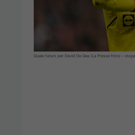
Quale futuro per David De Gea (La Presse Foto) – stop