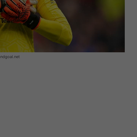
andgoal.net