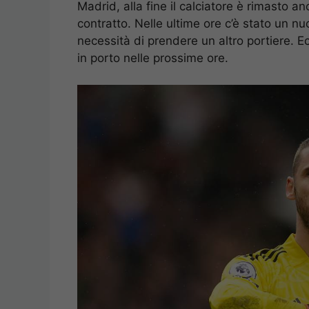
Madrid, alla fine il calciatore è rimasto a
contratto. Nelle ultime ore c’è stato un 
necessità di prendere un altro portiere. E
in porto nelle prossime ore.