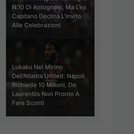
N.10 Di Antognoni, Ma L’ex
Capitano Declina L’invito
Alle Celebrazioni
Lukaku Nel Mirino
Dell’Atlanta United: Napoli
Richiede 10 Milioni, De
Laurentiis Non Pronto A
Fare Sconti