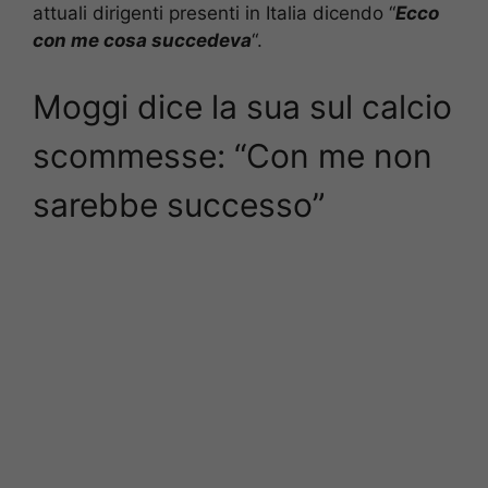
attuali dirigenti presenti in Italia dicendo “
Ecco
con me cosa succedeva
“.
Moggi dice la sua sul calcio
scommesse: “Con me non
sarebbe successo”