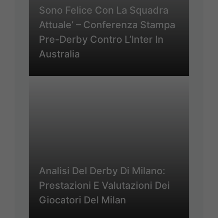
Sono Felice Con La Squadra
Attuale’ – Conferenza Stampa
Pre-Derby Contro L’Inter In
Australia
Analisi Del Derby Di Milano:
Prestazioni E Valutazioni Dei
Giocatori Del Milan