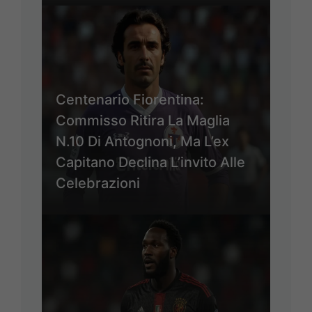
Centenario Fiorentina:
Commisso Ritira La Maglia
N.10 Di Antognoni, Ma L’ex
Capitano Declina L’invito Alle
Celebrazioni