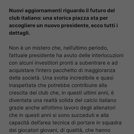
Nuovi aggiornamenti riguardo il futuro del
club italiano: una storica piazza sta per
accogliere un nuovo presidente, ecco tutti i
dettagli.
Non è un mistero che, nell’ultimo periodo,
l’attuale presidente ha avuto delle interlocuzioni
con alcuni investitori pronti a subentrare e ad
acquistare l’intero pacchetto di maggioranza
della società. Una svolta incredibile e quasi
inaspettata che potrebbe contribuire alla
crescita del club che, in questi ultimi anni, è
diventata una realtà solida del calcio italiano
grazie anche all’ottimo lavoro degli allenatori
che in questi anni si sono succeduti e alla
capacità dell’area tecnica di portare in squadra
dei giocatori giovani, di qualità, che hanno