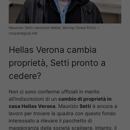
Maurizio Setti cessione Hellas Verona (Ansa Foto) –
stopandgoal.net
Hellas Verona cambia
proprietà, Setti pronto a
cedere?
Non ci sono conferme ufficiali in merito
all’indiscrezioni di un
cambio di proprietà in
casa Hellas Verona
. Maurizio
Setti
è ancora a
lavoro per trovare la quadra con questo fondo
interessato a rilevare il pacchetto di
maggioranza della società scaligera. Intanto, il