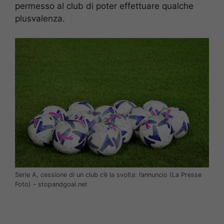
permesso al club di poter effettuare qualche
plusvalenza.
Serie A, cessione di un club c’è la svolta: l’annuncio (La Presse
Foto) – stopandgoal.net