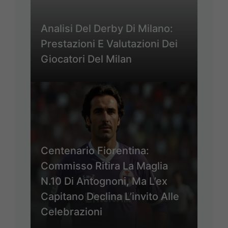
Analisi Del Derby Di Milano:
Prestazioni E Valutazioni Dei
Giocatori Del Milan
Centenario Fiorentina:
Commisso Ritira La Maglia
N.10 Di Antognoni, Ma L’ex
Capitano Declina L’invito Alle
Celebrazioni