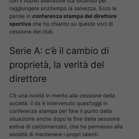
con il nuovo allenatore sta lottando per
raggiungere anzitempo la salvezza. Ecco le
parole in
conferenza stampa del direttore
sportivo
che ha chiarito su queste voci di
cessione del club.
Serie A: c’è il cambio di
proprietà, la verità del
direttore
C’è una novità in merito alla cessione della
società: il ds è intervenuto quest’oggi in
conferenza stampa per fare il punto della
situazione anche dopo la fine della sessione
estiva di calciomercato, che ha permesso alla
società di mantenere i propri talenti.