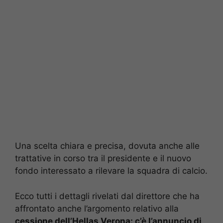
Una scelta chiara e precisa, dovuta anche alle
trattative in corso tra il presidente e il nuovo
fondo interessato a rilevare la squadra di calcio.
Ecco tutti i dettagli rivelati dal direttore che ha
affrontato anche l’argomento relativo alla
cessione dell’Hellas Verona: c’è l’annuncio di