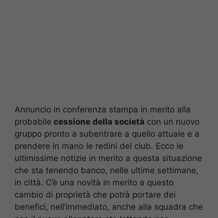
Annuncio in conferenza stampa in merito alla
probabile
cessione della società
con un nuovo
gruppo pronto a subentrare a quello attuale e a
prendere in mano le redini del club. Ecco le
ultimissime notizie in merito a questa situazione
che sta tenendo banco, nelle ultime settimane,
in città. C’è una novità in merito a questo
cambio di proprietà che potrà portare dei
benefici, nell’immediato, anche alla squadra che