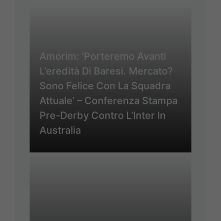
Amorim: ‘Porteremo Avanti
L’eredità Di Baresi. Mercato?
Sono Felice Con La Squadra
Attuale’ – Conferenza Stampa
Pre-Derby Contro L’Inter In
Australia