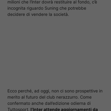
milioni che l’Inter dovrà restituire al fondo, c’è
incognita riguardo Suning che potrebbe
decidere di vendere la società.
Ecco perché, ad oggi, non ci sono prospettive in
merito al futuro del club nerazzurro. Come
confermato anche dall’edizione odierna di
Tuttosport,
l’Inter attende aggiornamenti da