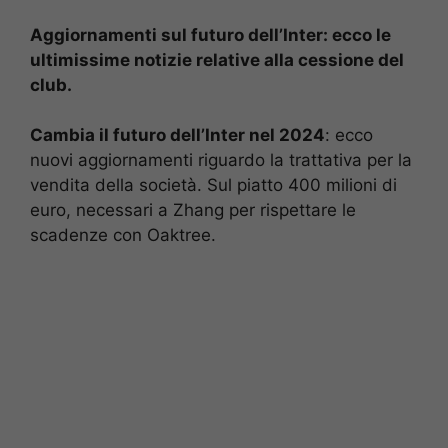
Aggiornamenti sul futuro dell’Inter: ecco le
ultimissime notizie relative alla cessione del
club.
Cambia il futuro dell’Inter nel 2024
: ecco
nuovi aggiornamenti riguardo la trattativa per la
vendita della società. Sul piatto 400 milioni di
euro, necessari a Zhang per rispettare le
scadenze con Oaktree.