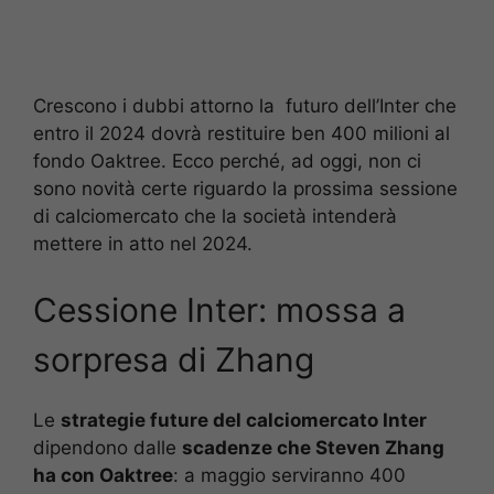
Crescono i dubbi attorno la futuro dell’Inter che
entro il 2024 dovrà restituire ben 400 milioni al
fondo Oaktree. Ecco perché, ad oggi, non ci
sono novità certe riguardo la prossima sessione
di calciomercato che la società intenderà
mettere in atto nel 2024.
Cessione Inter: mossa a
sorpresa di Zhang
Le
strategie future del calciomercato Inter
dipendono dalle
scadenze che Steven Zhang
ha con Oaktree
: a maggio serviranno 400