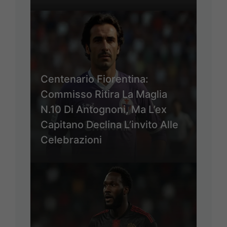
Centenario Fiorentina:
Commisso Ritira La Maglia
N.10 Di Antognoni, Ma L’ex
Capitano Declina L’invito Alle
Celebrazioni