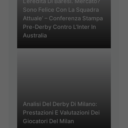
L’eredità Di Baresi. Mercato?
Sono Felice Con La Squadra
Attuale’ – Conferenza Stampa
Pre-Derby Contro L’Inter In
Australia
Analisi Del Derby Di Milano:
Prestazioni E Valutazioni Dei
Giocatori Del Milan