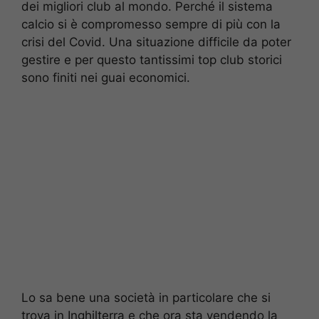
dei migliori club al mondo. Perché il sistema
calcio si è compromesso sempre di più con la
crisi del Covid. Una situazione difficile da poter
gestire e per questo tantissimi top club storici
sono finiti nei guai economici.
Lo sa bene una società in particolare che si
trova in Inghilterra e che ora sta vendendo la