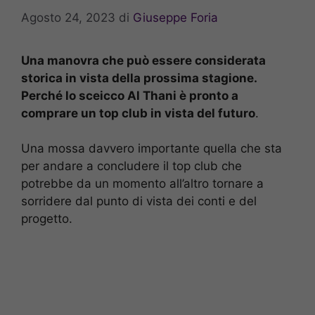
Agosto 24, 2023
di
Giuseppe Foria
Una manovra che può essere considerata
storica in vista della prossima stagione.
Perché lo sceicco Al Thani è pronto a
comprare un top club in vista del futuro
.
Una mossa davvero importante quella che sta
per andare a concludere il top club che
potrebbe da un momento all’altro tornare a
sorridere dal punto di vista dei conti e del
progetto.