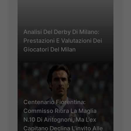
Analisi Del Derby Di Milano:
Prestazioni E Valutazioni Dei
Giocatori Del Milan
Centenario Fiorentina:
Commisso Ritira La Maglia
N.10 Di Antognoni, Ma L’ex
Capitano Declina L’invito Alle