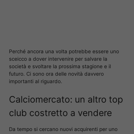
Perché ancora una volta potrebbe essere uno
sceicco a dover intervenire per salvare la
società e svoltare la prossima stagione e il
futuro. Ci sono ora delle novità davvero
importanti al riguardo.
Calciomercato: un altro top
club costretto a vendere
Da tempo si cercano nuovi acquirenti per uno