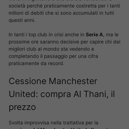
società perché praticamente costretta per i tanti
milioni di debiti che si sono accumulati in tutti
questi anni.
In tanti i top club in crisi anche in
Serie A
, ma le
prossime ore saranno decisive per capire chi dei
migliori club al mondo sta vedendo e
completando il passaggio per una cifra
praticamente da record.
Cessione Manchester
United: compra Al Thani, il
prezzo
Svolta improvvisa nella trattativa per la