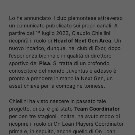
Lo ha annunciato il club piemontese attraverso
un comunicato pubblicato sui propri canali. A
partire dal 1° luglio 2023, Claudio Chiellini
ricoprirà il ruolo di
Head of Next Gen Area
. Un
nuovo incarico, dunque, nel club di Exor, dopo
l’esperienza biennale in qualità di direttore
sportivo del
Pisa
. Si tratta di un profondo
conoscitore del mondo Juventus e adesso è
pronto a prendere in mano la Next Gen, un
asset chiave per la compagine torinese.
Chiellini ha visto nascere in passato tale
progetto, di cui è già stato
Team Coordinator
per ben tre stagioni. Inoltre, ha avuto modo di
ricoprire il ruolo di On Loan Players Coordinator
prima e, in seguito, anche quello di On Loan