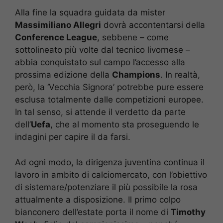
Alla fine la squadra guidata da mister
Massimiliano Allegri
dovrà accontentarsi della
Conference League
, sebbene – come
sottolineato più volte dal tecnico livornese –
abbia conquistato sul campo l’accesso alla
prossima edizione della
Champions
. In realtà,
però, la ‘Vecchia Signora’ potrebbe pure essere
esclusa totalmente dalle competizioni europee.
In tal senso, si attende il verdetto da parte
dell’
Uefa
, che al momento sta proseguendo le
indagini per capire il da farsi.
Ad ogni modo, la dirigenza juventina continua il
lavoro in ambito di calciomercato, con l’obiettivo
di sistemare/potenziare il più possibile la rosa
attualmente a disposizione. Il primo colpo
bianconero dell’estate porta il nome di
Timothy