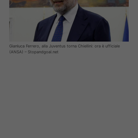
Gianluca Ferrero, alla Juventus torna Chiellini: ora è ufficiale
(ANSA) – Stopandgoal.net