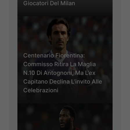
Giocatori Del Milan
Centenario Fiorentina:
Commisso Ritira La Maglia
N.10 Di Antognoni, Ma L’ex
Capitano Declina L’invito Alle
Celebrazioni