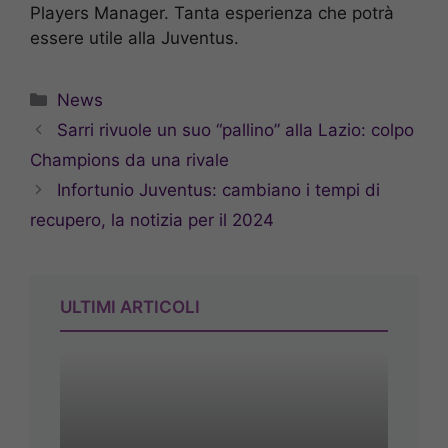
Players Manager. Tanta esperienza che potrà
essere utile alla Juventus.
Categorie
News
Sarri rivuole un suo “pallino” alla Lazio: colpo
Champions da una rivale
Infortunio Juventus: cambiano i tempi di
recupero, la notizia per il 2024
ULTIMI ARTICOLI