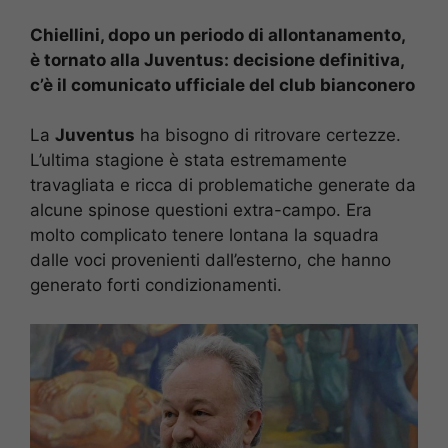
Chiellini, dopo un periodo di allontanamento,
è tornato alla Juventus: decisione definitiva,
c’è il comunicato ufficiale del club bianconero
La
Juventus
ha bisogno di ritrovare certezze.
L’ultima stagione è stata estremamente
travagliata e ricca di problematiche generate da
alcune spinose questioni extra-campo. Era
molto complicato tenere lontana la squadra
dalle voci provenienti dall’esterno, che hanno
generato forti condizionamenti.