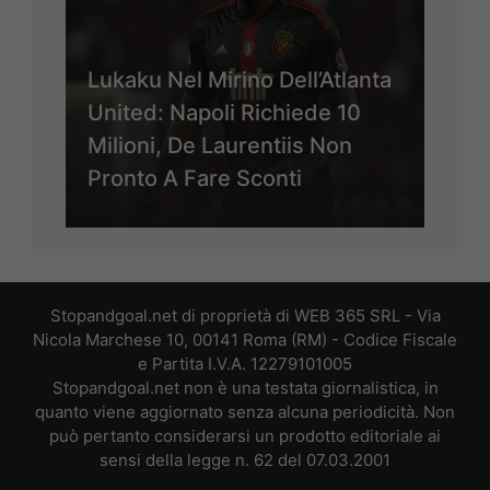
Lukaku Nel Mirino Dell’Atlanta
United: Napoli Richiede 10
Milioni, De Laurentiis Non
Pronto A Fare Sconti
Stopandgoal.net di proprietà di WEB 365 SRL - Via
Nicola Marchese 10, 00141 Roma (RM) - Codice Fiscale
e Partita I.V.A. 12279101005
Stopandgoal.net non è una testata giornalistica, in
quanto viene aggiornato senza alcuna periodicità. Non
può pertanto considerarsi un prodotto editoriale ai
sensi della legge n. 62 del 07.03.2001