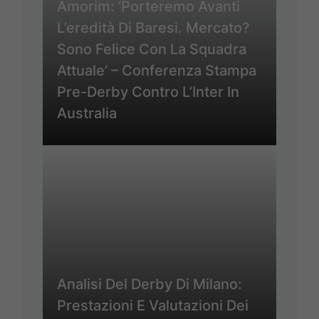
Amorim: ‘Porteremo Avanti
L’eredità Di Baresi. Mercato?
Sono Felice Con La Squadra
Attuale’ – Conferenza Stampa
Pre-Derby Contro L’Inter In
Australia
Analisi Del Derby Di Milano:
Prestazioni E Valutazioni Dei