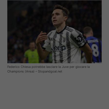
Federico Chiesa potrebbe lasciare la Juve per giocare la
Champions (Ansa) – Stopandgoal.net