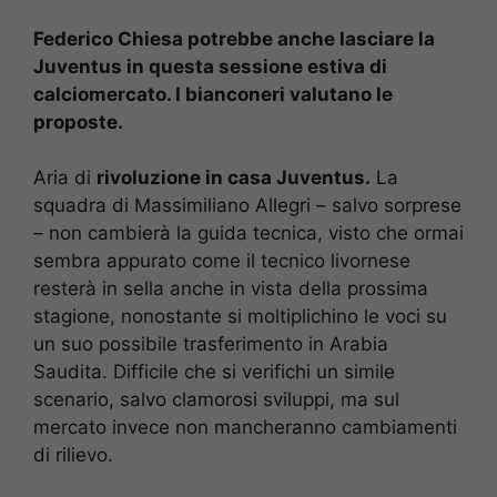
Federico Chiesa potrebbe anche lasciare la
Juventus in questa sessione estiva di
calciomercato. I bianconeri valutano le
proposte.
Aria di
rivoluzione in casa Juventus.
La
squadra di Massimiliano Allegri – salvo sorprese
– non cambierà la guida tecnica, visto che ormai
sembra appurato come il tecnico livornese
resterà in sella anche in vista della prossima
stagione, nonostante si moltiplichino le voci su
un suo possibile trasferimento in Arabia
Saudita. Difficile che si verifichi un simile
scenario, salvo clamorosi sviluppi, ma sul
mercato invece non mancheranno cambiamenti
di rilievo.