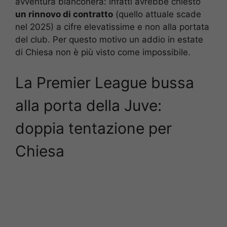
avventura bianconera: infatti avrebbe chiesto
un rinnovo di contratto
(quello attuale scade
nel 2025) a cifre elevatissime e non alla portata
del club. Per questo motivo un addio in estate
di Chiesa non è più visto come impossibile.
La Premier League bussa
alla porta della Juve:
doppia tentazione per
Chiesa