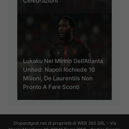
Celebrazioni
Lukaku Nel Mirino Dell’Atlanta
United: Napoli Richiede 10
Milioni, De Laurentiis Non
Pronto A Fare Sconti
Stopandgoal.net di proprietà di WEB 365 SRL - Via