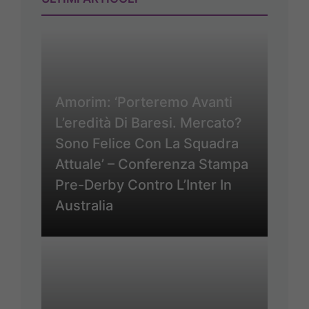
Amorim: ‘Porteremo Avanti
L’eredità Di Baresi. Mercato?
Sono Felice Con La Squadra
Attuale’ – Conferenza Stampa
Pre-Derby Contro L’Inter In
Australia