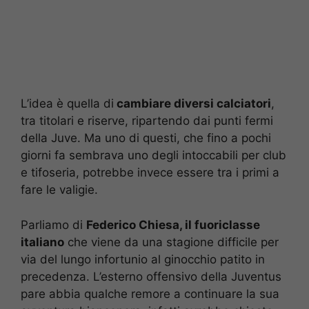
L’idea è quella di
cambiare diversi calciatori
,
tra titolari e riserve, ripartendo dai punti fermi
della Juve. Ma uno di questi, che fino a pochi
giorni fa sembrava uno degli intoccabili per club
e tifoseria, potrebbe invece essere tra i primi a
fare le valigie.
Parliamo di
Federico Chiesa, il fuoriclasse
italiano
che viene da una stagione difficile per
via del lungo infortunio al ginocchio patito in
precedenza. L’esterno offensivo della Juventus
pare abbia qualche remore a continuare la sua