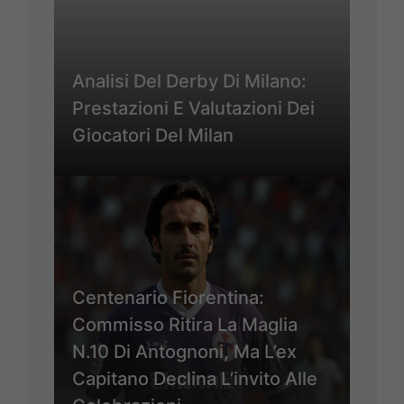
Analisi Del Derby Di Milano:
Prestazioni E Valutazioni Dei
Giocatori Del Milan
Centenario Fiorentina:
Commisso Ritira La Maglia
N.10 Di Antognoni, Ma L’ex
Capitano Declina L’invito Alle