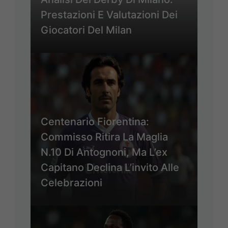
Prestazioni E Valutazioni Dei
Giocatori Del Milan
Centenario Fiorentina:
Commisso Ritira La Maglia
N.10 Di Antognoni, Ma L’ex
Capitano Declina L’invito Alle
Celebrazioni