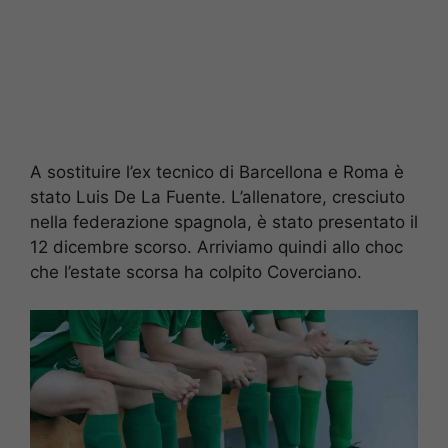
A sostituire l’ex tecnico di Barcellona e Roma è
stato Luis De La Fuente. L’allenatore, cresciuto
nella federazione spagnola, è stato presentato il
12 dicembre scorso. Arriviamo quindi allo choc
che l’estate scorsa ha colpito Coverciano.