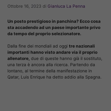
Ottobre 16, 2023
di
Gianluca La Penna
Un posto prestigioso in panchina? Ecco cosa
sta accadendo ad un paese importante privo
da tempo del proprio selezionatore.
Dalla fine dei mondiali ad oggi
tre nazionali
importanti hanno visto andare via il proprio
allenatore,
due di queste hanno già il sostituto,
una terza è ancora alla ricerca. Partendo da
lontano, al termine della manifestazione in
Qatar, Luis Enrique ha detto addio alla Spagna.