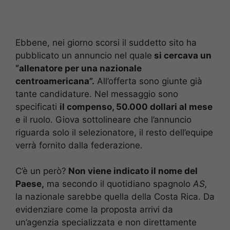
Ebbene, nei giorno scorsi il suddetto sito ha
pubblicato un annuncio nel quale
si cercava un
“allenatore per una nazionale
centroamericana”.
All’offerta sono giunte già
tante candidature. Nel messaggio sono
specificati
il compenso, 50.000 dollari al mese
e il ruolo. Giova sottolineare che l’annuncio
riguarda solo il selezionatore, il resto dell’equipe
verrà fornito dalla federazione.
C’è un però?
Non viene indicato il nome del
Paese,
ma secondo il quotidiano spagnolo
AS,
la nazionale sarebbe quella della Costa Rica. Da
evidenziare come la proposta arrivi da
un’agenzia specializzata e non direttamente