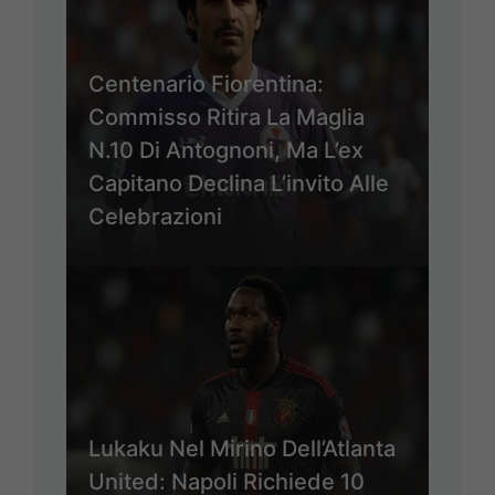
Centenario Fiorentina:
Commisso Ritira La Maglia
N.10 Di Antognoni, Ma L’ex
Capitano Declina L’invito Alle
Celebrazioni
Lukaku Nel Mirino Dell’Atlanta
United: Napoli Richiede 10