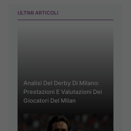
ULTIMI ARTICOLI
Analisi Del Derby Di Milano:
Prestazioni E Valutazioni Dei
Giocatori Del Milan