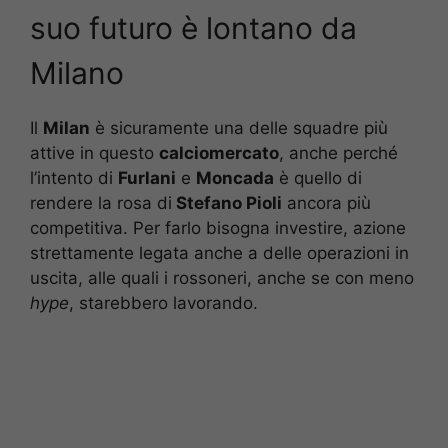
suo futuro è lontano da
Milano
Il
Milan
è sicuramente una delle squadre più
attive in questo
calciomercato
, anche perché
l’intento di
Furlani
e
Moncada
è quello di
rendere la rosa di
Stefano Pioli
ancora più
competitiva. Per farlo bisogna investire, azione
strettamente legata anche a delle operazioni in
uscita, alle quali i rossoneri, anche se con meno
hype
, starebbero lavorando.