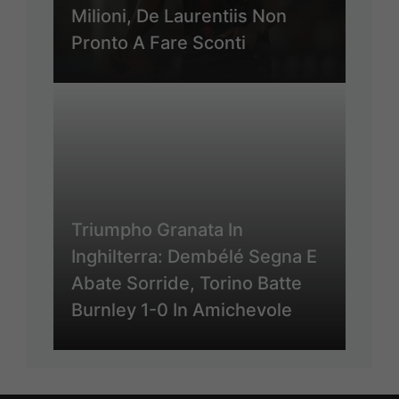
Milioni, De Laurentiis Non
Pronto A Fare Sconti
Triumpho Granata In
Inghilterra: Dembélé Segna E
Abate Sorride, Torino Batte
Burnley 1-0 In Amichevole