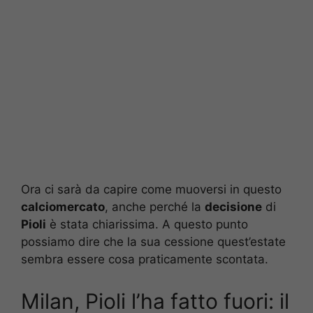
Ora ci sarà da capire come muoversi in questo
calciomercato
, anche perché la
decisione
di
Pioli
è stata chiarissima. A questo punto
possiamo dire che la sua cessione quest’estate
sembra essere cosa praticamente scontata.
Milan, Pioli l’ha fatto fuori: il