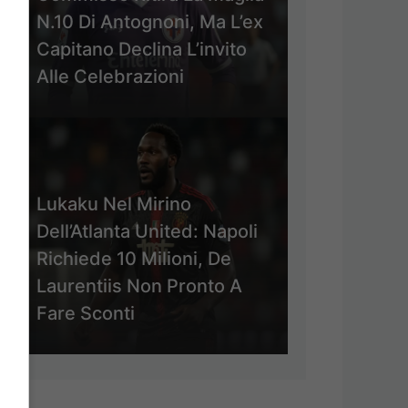
N.10 Di Antognoni, Ma L’ex
Capitano Declina L’invito
Alle Celebrazioni
Lukaku Nel Mirino
Dell’Atlanta United: Napoli
Richiede 10 Milioni, De
Laurentiis Non Pronto A
Fare Sconti