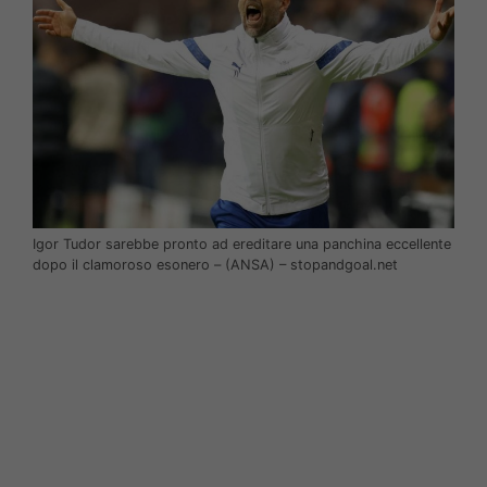
Igor Tudor sarebbe pronto ad ereditare una panchina eccellente
dopo il clamoroso esonero – (ANSA) – stopandgoal.net