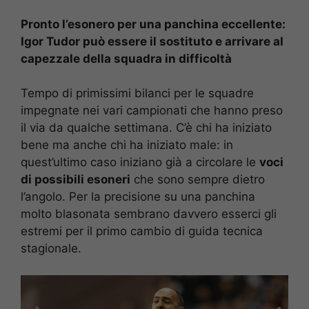
Pronto l’esonero per una panchina eccellente:
Igor Tudor può essere il sostituto e arrivare al
capezzale della squadra in difficoltà
Tempo di primissimi bilanci per le squadre
impegnate nei vari campionati che hanno preso
il via da qualche settimana. C’è chi ha iniziato
bene ma anche chi ha iniziato male: in
quest’ultimo caso iniziano già a circolare le
voci
di possibili esoneri
che sono sempre dietro
l’angolo. Per la precisione su una panchina
molto blasonata sembrano davvero esserci gli
estremi per il primo cambio di guida tecnica
stagionale.