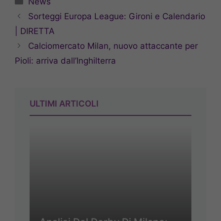
News
Sorteggi Europa League: Gironi e Calendario
| DIRETTA
Calciomercato Milan, nuovo attaccante per
Pioli: arriva dall’Inghilterra
ULTIMI ARTICOLI