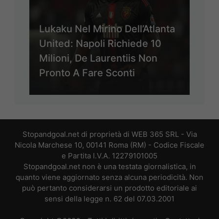
Lukaku Nel Mirino Dell’Atlanta
United: Napoli Richiede 10
Milioni, De Laurentiis Non
Pronto A Fare Sconti
Stopandgoal.net di proprietà di WEB 365 SRL - Via
Nicola Marchese 10, 00141 Roma (RM) - Codice Fiscale
e Partita I.V.A. 12279101005
Stopandgoal.net non è una testata giornalistica, in
quanto viene aggiornato senza alcuna periodicità. Non
può pertanto considerarsi un prodotto editoriale ai
sensi della legge n. 62 del 07.03.2001