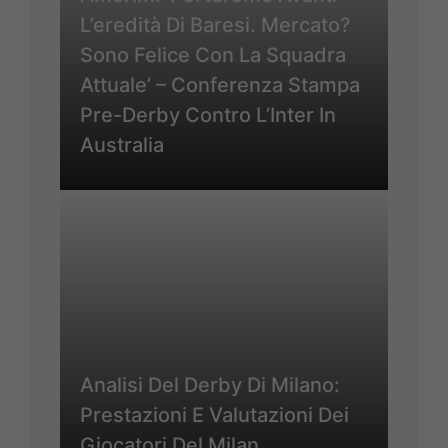
L’eredità Di Baresi. Mercato?
Sono Felice Con La Squadra
Attuale’ – Conferenza Stampa
Pre-Derby Contro L’Inter In
Australia
Analisi Del Derby Di Milano:
Prestazioni E Valutazioni Dei
Giocatori Del Milan