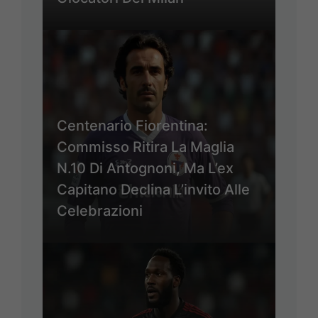
Centenario Fiorentina:
Commisso Ritira La Maglia
N.10 Di Antognoni, Ma L’ex
Capitano Declina L’invito Alle
Celebrazioni