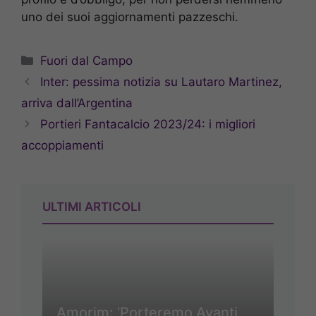
uno dei suoi aggiornamenti pazzeschi.
Categorie
Fuori dal Campo
Inter: pessima notizia su Lautaro Martinez,
arriva dall’Argentina
Portieri Fantacalcio 2023/24: i migliori
accoppiamenti
ULTIMI ARTICOLI
Amorim: ‘Porteremo Avanti