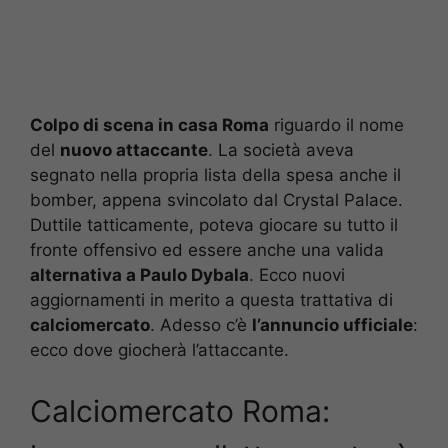
Colpo di scena in casa Roma
riguardo il nome
del
nuovo attaccante
. La società aveva
segnato nella propria lista della spesa anche il
bomber, appena svincolato dal Crystal Palace.
Duttile tatticamente, poteva giocare su tutto il
fronte offensivo ed essere anche una valida
alternativa a Paulo Dybala
. Ecco nuovi
aggiornamenti in merito a questa trattativa di
calciomercato
. Adesso c’è
l’annuncio ufficiale
:
ecco dove giocherà l’attaccante.
Calciomercato Roma: