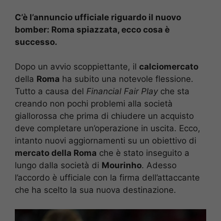
C’è l’annuncio ufficiale riguardo il nuovo
bomber: Roma spiazzata, ecco cosa è
successo.
Dopo un avvio scoppiettante, il
calciomercato
della
Roma
ha subito una notevole flessione.
Tutto a causa del
Financial Fair Play
che sta
creando non pochi problemi alla società
giallorossa che prima di chiudere un acquisto
deve completare un’operazione in uscita. Ecco,
intanto nuovi aggiornamenti su un obiettivo di
mercato della Roma
che è stato inseguito a
lungo dalla società di
Mourinho
. Adesso
l’accordo è ufficiale con la firma dell’attaccante
che ha scelto la sua nuova destinazione.