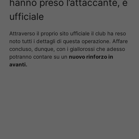
hanno preso l’attaccante, è
ufficiale
Attraverso il proprio sito ufficiale il club ha reso
noto tutti i dettagli di questa operazione. Affare
concluso, dunque, con i giallorossi che adesso
potranno contare su un
nuovo rinforzo in
avanti.