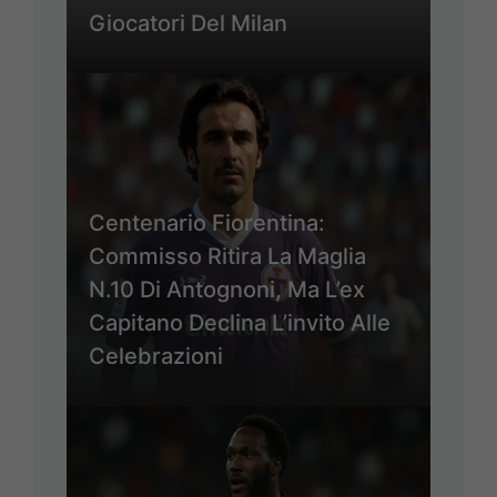
Giocatori Del Milan
Centenario Fiorentina:
Commisso Ritira La Maglia
N.10 Di Antognoni, Ma L’ex
Capitano Declina L’invito Alle
Celebrazioni