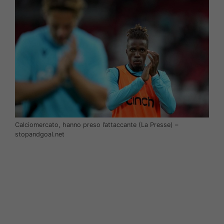
Calciomercato, hanno preso l’attaccante (La Presse) –
stopandgoal.net