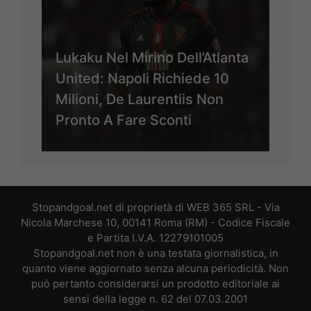
Lukaku Nel Mirino Dell’Atlanta
United: Napoli Richiede 10
Milioni, De Laurentiis Non
Pronto A Fare Sconti
Stopandgoal.net di proprietà di WEB 365 SRL - Via
Nicola Marchese 10, 00141 Roma (RM) - Codice Fiscale
e Partita I.V.A. 12279101005
Stopandgoal.net non è una testata giornalistica, in
quanto viene aggiornato senza alcuna periodicità. Non
può pertanto considerarsi un prodotto editoriale ai
sensi della legge n. 62 del 07.03.2001