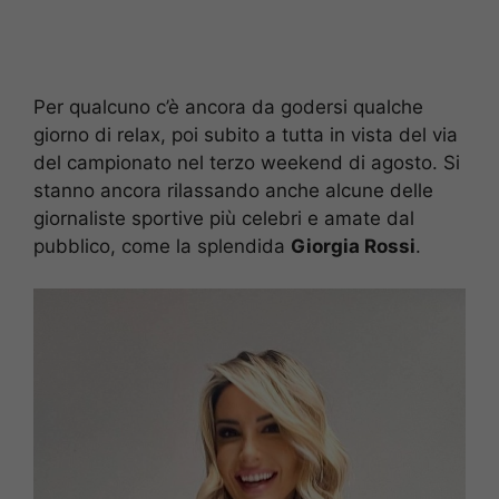
Per qualcuno c’è ancora da godersi qualche
giorno di relax, poi subito a tutta in vista del via
del campionato nel terzo weekend di agosto. Si
stanno ancora rilassando anche alcune delle
giornaliste sportive più celebri e amate dal
pubblico, come la splendida
Giorgia Rossi
.