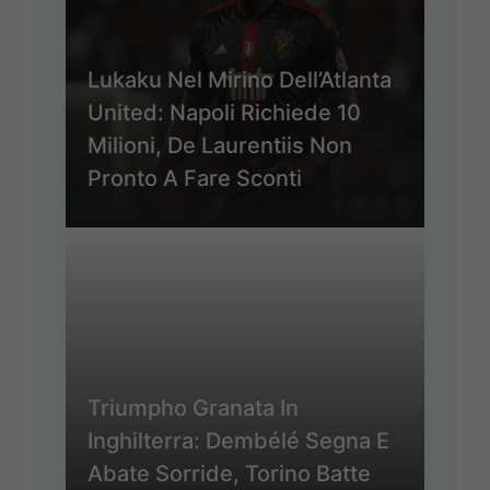
Lukaku Nel Mirino Dell’Atlanta
United: Napoli Richiede 10
Milioni, De Laurentiis Non
Pronto A Fare Sconti
Triumpho Granata In
Inghilterra: Dembélé Segna E
Abate Sorride, Torino Batte