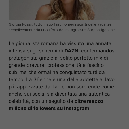
Giorgia Rossi, tutto il suo fascino negli scatti delle vacanze:
semplicemente da urlo (foto da Instagram) – Stopandgoal.net
La giornalista romana ha vissuto una annata
intensa sugli schermi di
DAZN
, confermandosi
protagonista grazie al solito perfetto mix di
grande bravura, professionalità e fascino
sublime che ormai ha conquistato tutti da
tempo. La 36enne è una delle addette ai lavori
più apprezzate dai fan e non sorprende come
anche sui social sia diventata una autentica
celebrità, con un seguito da
oltre mezzo
milione di followers su Instagram
.