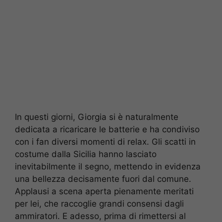
In questi giorni, Giorgia si è naturalmente
dedicata a ricaricare le batterie e ha condiviso
con i fan diversi momenti di relax. Gli scatti in
costume dalla Sicilia hanno lasciato
inevitabilmente il segno, mettendo in evidenza
una bellezza decisamente fuori dal comune.
Applausi a scena aperta pienamente meritati
per lei, che raccoglie grandi consensi dagli
ammiratori. E adesso, prima di rimettersi al