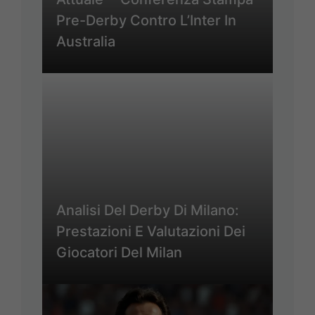
Pre-Derby Contro L’Inter In
Australia
Analisi Del Derby Di Milano:
Prestazioni E Valutazioni Dei
Giocatori Del Milan