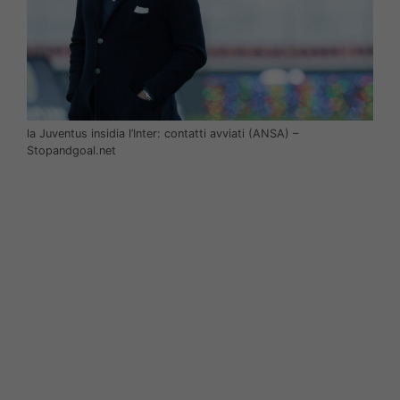
la Juventus insidia l’Inter: contatti avviati (ANSA) –
Stopandgoal.net