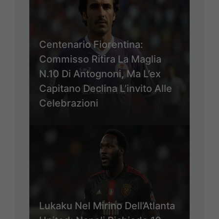
Centenario Fiorentina:
Commisso Ritira La Maglia
N.10 Di Antognoni, Ma L’ex
Capitano Declina L’invito Alle
Celebrazioni
Lukaku Nel Mirino Dell’Atlanta