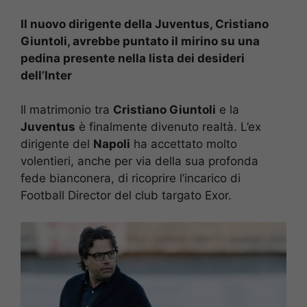
Il nuovo dirigente della Juventus, Cristiano
Giuntoli, avrebbe puntato il mirino su una
pedina presente nella lista dei desideri
dell’Inter
Il matrimonio tra
Cristiano Giuntoli
e la
Juventus
è finalmente divenuto realtà. L’ex
dirigente del
Napoli
ha accettato molto
volentieri, anche per via della sua profonda
fede bianconera, di ricoprire l’incarico di
Football Director del club targato Exor.