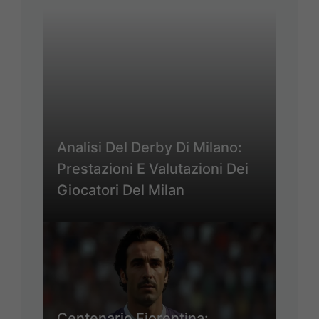
Analisi Del Derby Di Milano:
Prestazioni E Valutazioni Dei
Giocatori Del Milan
Centenario Fiorentina: