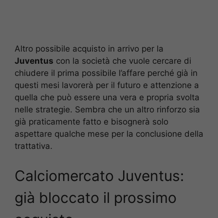
Altro possibile acquisto in arrivo per la
Juventus
con la società che vuole cercare di
chiudere il prima possibile l’affare perché già in
questi mesi lavorerà per il futuro e attenzione a
quella che può essere una vera e propria svolta
nelle strategie. Sembra che un altro rinforzo sia
già praticamente fatto e bisognerà solo
aspettare qualche mese per la conclusione della
trattativa.
Calciomercato Juventus:
già bloccato il prossimo