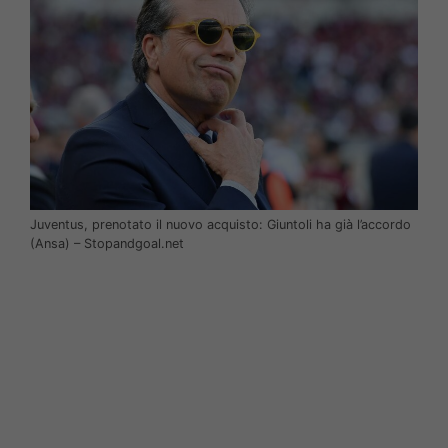
Juventus, prenotato il nuovo acquisto: Giuntoli ha già l’accordo
(Ansa) – Stopandgoal.net