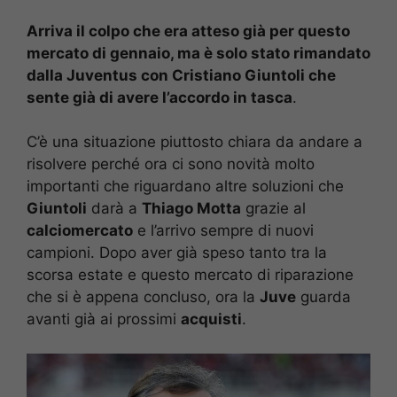
Arriva il colpo che era atteso già per questo
mercato di gennaio, ma è solo stato rimandato
dalla Juventus con Cristiano Giuntoli che
sente già di avere l’accordo in tasca
.
C’è una situazione piuttosto chiara da andare a
risolvere perché ora ci sono novità molto
importanti che riguardano altre soluzioni che
Giuntoli
darà a
Thiago Motta
grazie al
calciomercato
e l’arrivo sempre di nuovi
campioni. Dopo aver già speso tanto tra la
scorsa estate e questo mercato di riparazione
che si è appena concluso, ora la
Juve
guarda
avanti già ai prossimi
acquisti
.