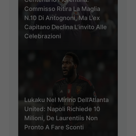
Commisso Ritira La Maglia
N.10 Di Antognoni, Ma L’ex
Capitano Declina L’invito Alle
Celebrazioni
Lukaku Nel Mirino Dell’Atlanta
United: Napoli Richiede 10
Milioni, De Laurentiis Non
Pronto A Fare Sconti